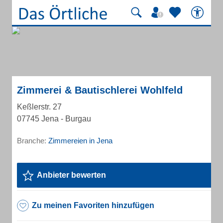
Zimmerei & Bautischlerei Wohlfeld
Keßlerstr. 27
07745 Jena - Burgau
Branche:
Zimmereien in Jena
Anbieter bewerten
Zu meinen Favoriten hinzufügen