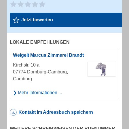
Jetzt bewerten
LOKALE EMPFEHLUNGEN
Weigelt Marcus Zimmerei Brandt
Kirchstr. 10 a
07774 Dornburg-Camburg,
Camburg
Mehr Informationen ...
Kontakt im Adressbuch speichern
WEITERE SCHREIBWEISEN DER RUFNUMMER