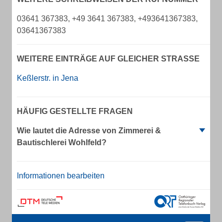
03641 367383, +49 3641 367383, +493641367383,
03641367383
WEITERE EINTRÄGE AUF GLEICHER STRASSE
Keßlerstr. in Jena
HÄUFIG GESTELLTE FRAGEN
Wie lautet die Adresse von Zimmerei &
Bautischlerei Wohlfeld?
Informationen bearbeiten