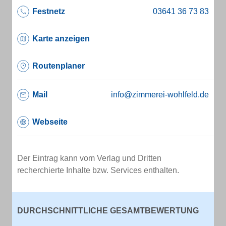
Festnetz
Karte anzeigen
Routenplaner
Mail
info@zimmerei-wohlfeld.de
Webseite
Der Eintrag kann vom Verlag und Dritten
recherchierte Inhalte bzw. Services enthalten.
DURCHSCHNITTLICHE GESAMTBEWERTUNG