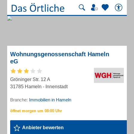
Wohnungsgenossenschaft Hameln
eG
Gröninger Str. 12 A
31785 Hameln - Innenstadt
Branche:
Immobilien in Hameln
Anbieter bewerten