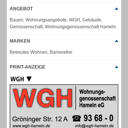
ANGEBOT
Bauen, Wohnungsangebote, WGH, Gebäude,
Genossenschaft, Wohnungsgenossenschaft Hameln
MARKEN
Betreutes Wohnen, Barrierefrei
PRINT-ANZEIGE