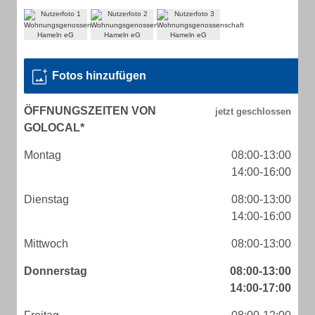
Fotos hinzufügen
ÖFFNUNGSZEITEN VON
GOLOCAL*
Montag
08:00-13:00
14:00-16:00
Dienstag
08:00-13:00
14:00-16:00
Mittwoch
08:00-13:00
Donnerstag
08:00-13:00
14:00-17:00