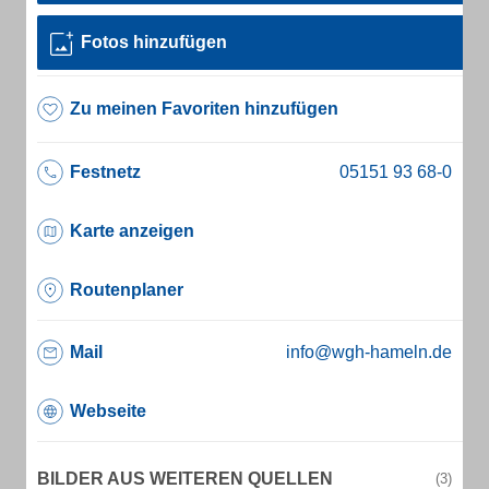
Fotos hinzufügen
Zu meinen Favoriten hinzufügen
Festnetz
Karte anzeigen
Routenplaner
Mail
info@wgh-hameln.de
Webseite
BILDER AUS WEITEREN QUELLEN
(3)