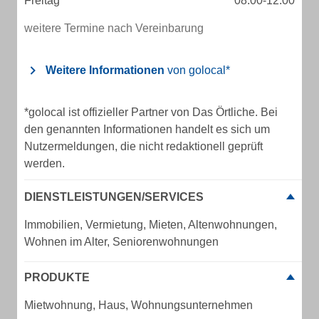
Freitag
08:00-12:00
weitere Termine nach Vereinbarung
Weitere Informationen
von golocal*
*golocal ist offizieller Partner von Das Örtliche. Bei
den genannten Informationen handelt es sich um
Nutzermeldungen, die nicht redaktionell geprüft
werden.
DIENSTLEISTUNGEN/SERVICES
Immobilien, Vermietung, Mieten, Altenwohnungen,
Wohnen im Alter, Seniorenwohnungen
PRODUKTE
Mietwohnung, Haus, Wohnungsunternehmen