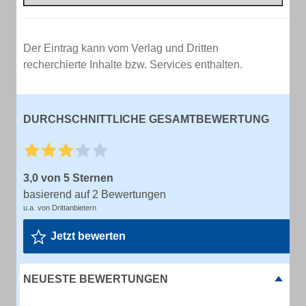
Der Eintrag kann vom Verlag und Dritten
recherchierte Inhalte bzw. Services enthalten.
DURCHSCHNITTLICHE GESAMTBEWERTUNG
3,0 von 5 Sternen
basierend auf 2 Bewertungen
u.a. von Drittanbietern
Jetzt bewerten
NEUESTE BEWERTUNGEN