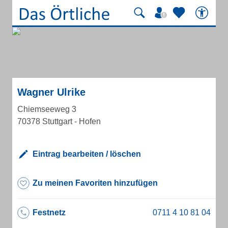
Wagner Ulrike
Chiemseeweg 3
70378 Stuttgart - Hofen
Eintrag bearbeiten / löschen
Zu meinen Favoriten hinzufügen
Festnetz