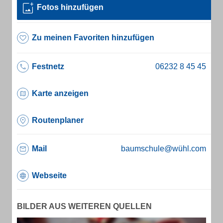
Fotos hinzufügen
Zu meinen Favoriten hinzufügen
Festnetz
Karte anzeigen
Routenplaner
Mail
baumschule@wühl.com
Webseite
BILDER AUS WEITEREN QUELLEN