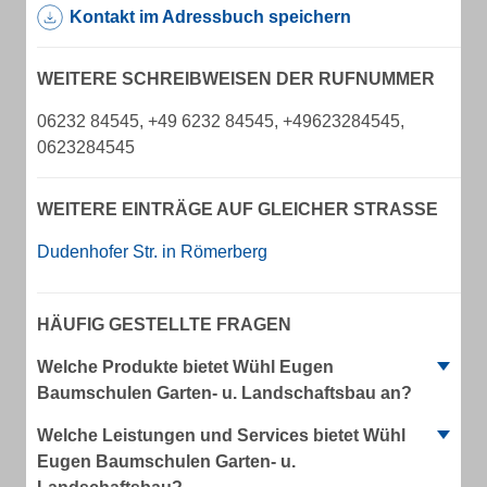
Kontakt im Adressbuch speichern
WEITERE SCHREIBWEISEN DER RUFNUMMER
06232 84545, +49 6232 84545, +49623284545,
0623284545
WEITERE EINTRÄGE AUF GLEICHER STRASSE
Dudenhofer Str. in Römerberg
HÄUFIG GESTELLTE FRAGEN
Welche Produkte bietet Wühl Eugen
Baumschulen Garten- u. Landschaftsbau an?
Welche Leistungen und Services bietet Wühl
Eugen Baumschulen Garten- u.