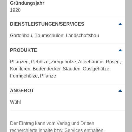
Gründungsjahr
1920
DIENSTLEISTUNGEN/SERVICES
Gartenbau, Baumschulen, Landschaftsbau
PRODUKTE
Pflanzen, Gehölze, Ziergehölze, Alleebäume, Rosen,
Koniferen, Bodendecker, Stauden, Obstgehölze,
Formgehölze, Pflanze
ANGEBOT
Wühl
Der Eintrag kann vom Verlag und Dritten
recherchierte Inhalte bzw. Services enthalten.