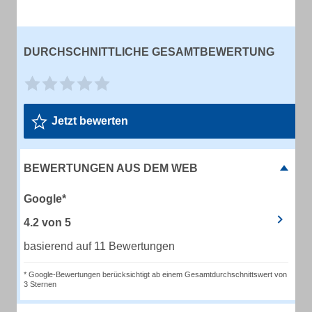
DURCHSCHNITTLICHE GESAMTBEWERTUNG
Jetzt bewerten
BEWERTUNGEN AUS DEM WEB
Google*
4.2
von
5
basierend auf 11 Bewertungen
* Google-Bewertungen berücksichtigt ab einem Gesamtdurchschnittswert von
3 Sternen