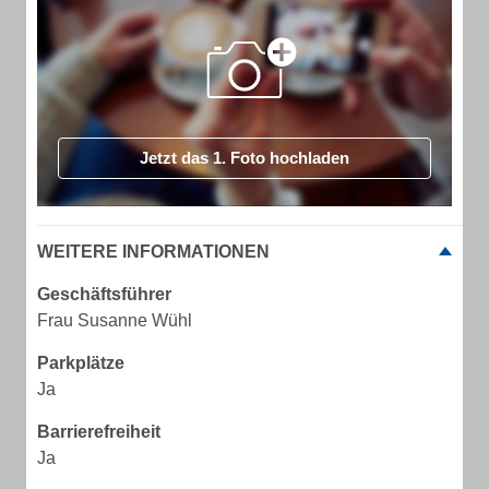
Jetzt das 1. Foto hochladen
WEITERE INFORMATIONEN
Geschäftsführer
Frau Susanne Wühl
Parkplätze
Ja
Barrierefreiheit
Ja