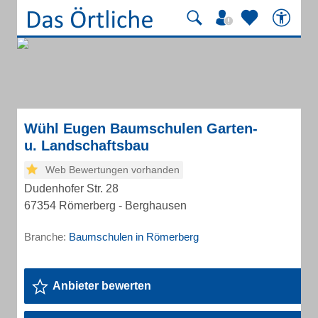
Wühl Eugen Baumschulen Garten-
u. Landschaftsbau
Web Bewertungen vorhanden
Dudenhofer Str. 28
67354 Römerberg - Berghausen
Branche:
Baumschulen in Römerberg
Anbieter bewerten