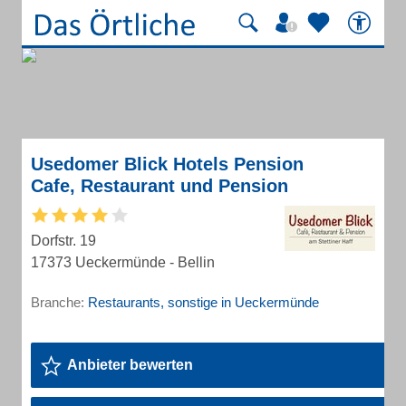
Usedomer Blick Hotels Pension
Cafe, Restaurant und Pension
Dorfstr. 19
17373 Ueckermünde - Bellin
Branche:
Restaurants, sonstige in Ueckermünde
Anbieter bewerten