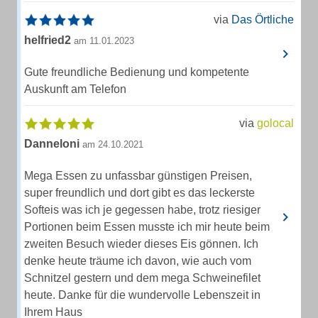
via
Das Örtliche
helfried2
am 11.01.2023
Gute freundliche Bedienung und kompetente
Auskunft am Telefon
via
golocal
Danneloni
am 24.10.2021
Mega Essen zu unfassbar günstigen Preisen,
super freundlich und dort gibt es das leckerste
Softeis was ich je gegessen habe, trotz riesiger
Portionen beim Essen musste ich mir heute beim
zweiten Besuch wieder dieses Eis gönnen. Ich
denke heute träume ich davon, wie auch vom
Schnitzel gestern und dem mega Schweinefilet
heute. Danke für die wundervolle Lebenszeit in
Ihrem Haus