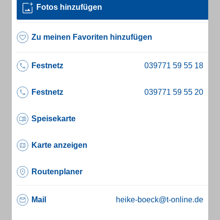
Fotos hinzufügen
Zu meinen Favoriten hinzufügen
Festnetz
Festnetz
Speisekarte
Karte anzeigen
Routenplaner
Mail
heike-boeck@t-online.de