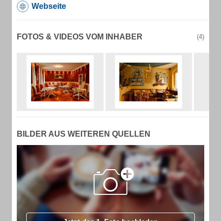
Webseite
FOTOS & VIDEOS VOM INHABER
(4)
BILDER AUS WEITEREN QUELLEN