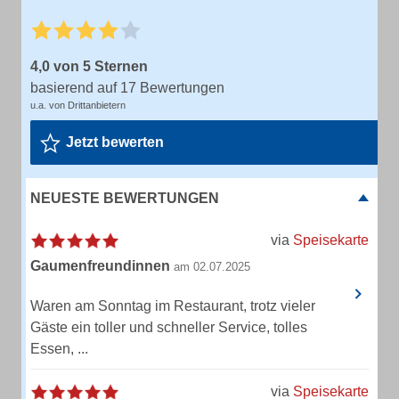
4,0 von 5 Sternen
basierend auf 17 Bewertungen
u.a. von Drittanbietern
Jetzt bewerten
NEUESTE BEWERTUNGEN
via
Speisekarte
Gaumenfreundinnen
am 02.07.2025
Waren am Sonntag im Restaurant, trotz vieler
Gäste ein toller und schneller Service, tolles
Essen, ...
via
Speisekarte