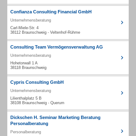
Confianza Consulting Financial GmbH
Unternehmensberatung
Carl-Miele-Str. 4
38112 Braunschweig - Veltenhof-Rühme
Consulting Team Vermögensverwaltung AG
Unternehmensberatung
Hohetorwall 1 A
38118 Braunschweig
Cypris Consulting GmbH
Unternehmensberatung
Lilienthalplatz 5 B
38108 Braunschweig - Querum
Dickschen H. Seminar Marketing Beratung
Personalberatung
Personalberatung