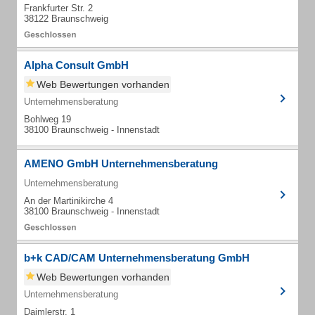
Frankfurter Str. 2
38122 Braunschweig
Alpha Consult GmbH
Web Bewertungen vorhanden
Unternehmensberatung
Bohlweg 19
38100 Braunschweig - Innenstadt
AMENO GmbH Unternehmensberatung
Unternehmensberatung
An der Martinikirche 4
38100 Braunschweig - Innenstadt
b+k CAD/CAM Unternehmensberatung GmbH
Web Bewertungen vorhanden
Unternehmensberatung
Daimlerstr. 1