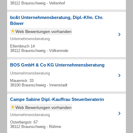
38112 Braunschweig - Veltenhof
bc&t Unternehmensberatung, Dipl.-Kfm. Chr.
Böwer
Web Bewertungen vorhanden
Unternehmensberatung
Ellernbruch 14
38112 Braunschweig - Völkenrode
BOS GmbH & Co KG Unternehmensberatung
Unternehmensberatung
Mauernstr. 33
38100 Braunschweig - Innenstadt
Campe Sabine Dipl.-Kauffrau Steuerberaterin
Web Bewertungen vorhanden
Unternehmensberatung
Osterbergstr. 67
38112 Braunschweig - Rühme