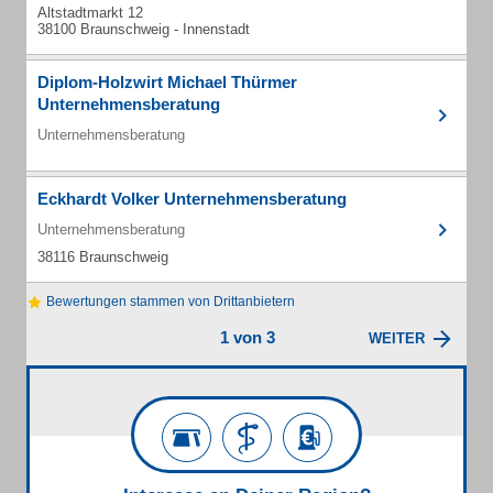
Altstadtmarkt 12
38100 Braunschweig - Innenstadt
Diplom-Holzwirt Michael Thürmer
Unternehmensberatung
Unternehmensberatung
Eckhardt Volker Unternehmensberatung
Unternehmensberatung
38116 Braunschweig
Bewertungen stammen von Drittanbietern
1 von 3
WEITER