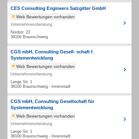
CES Consulting Engineers Salzgitter GmbH
Web Bewertungen vorhanden
Unternehmensberatung
Nordstr. 23
38106 Braunschweig
CGS mbH, Consulting Gesell- schaft f.
Systementwicklung
Web Bewertungen vorhanden
Unternehmensberatung
Lange Str. 1
38100 Braunschweig - Innenstadt
CGS mbH, Consulting Gesellschaft für
Systementwicklung
Web Bewertungen vorhanden
Unternehmensberatung
Lange Str. 1
38100 Braunschweig - Innenstadt