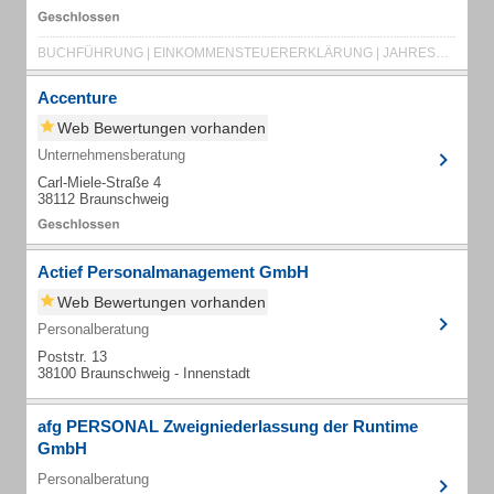
BUCHFÜHRUNG | EINKOMMENSTEUERERKLÄRUNG | JAHRESABSCHLUSS | LOHNBUCHHALTUNG | RECHT
Accenture
Web Bewertungen vorhanden
Unternehmensberatung
Carl-Miele-Straße 4
38112 Braunschweig
Actief Personalmanagement GmbH
Web Bewertungen vorhanden
Personalberatung
Poststr. 13
38100 Braunschweig - Innenstadt
afg PERSONAL Zweigniederlassung der Runtime
GmbH
Personalberatung