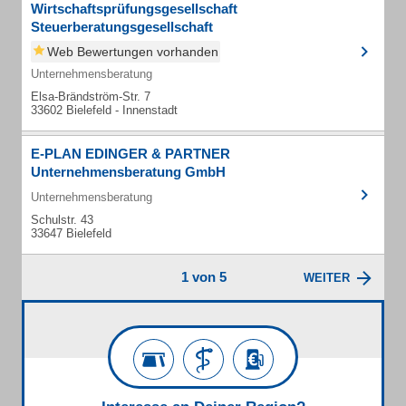
Wirtschaftsprüfungsgesellschaft
Steuerberatungsgesellschaft
Web Bewertungen vorhanden
Unternehmensberatung
Elsa-Brändström-Str. 7
33602 Bielefeld - Innenstadt
E-PLAN EDINGER & PARTNER
Unternehmensberatung GmbH
Unternehmensberatung
Schulstr. 43
33647 Bielefeld
1 von 5
WEITER