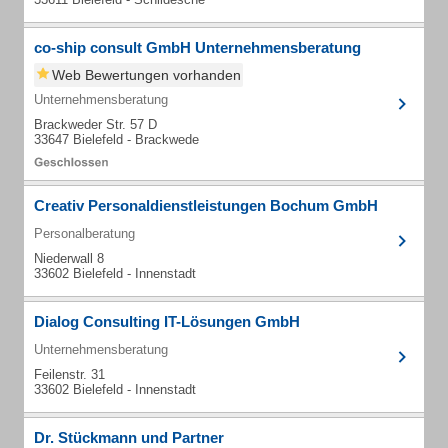
co-ship consult GmbH Unternehmensberatung
Web Bewertungen vorhanden
Unternehmensberatung
Brackweder Str. 57 D
33647 Bielefeld - Brackwede
Creativ Personaldienstleistungen Bochum GmbH
Personalberatung
Niederwall 8
33602 Bielefeld - Innenstadt
Dialog Consulting IT-Lösungen GmbH
Unternehmensberatung
Feilenstr. 31
33602 Bielefeld - Innenstadt
Dr. Stückmann und Partner