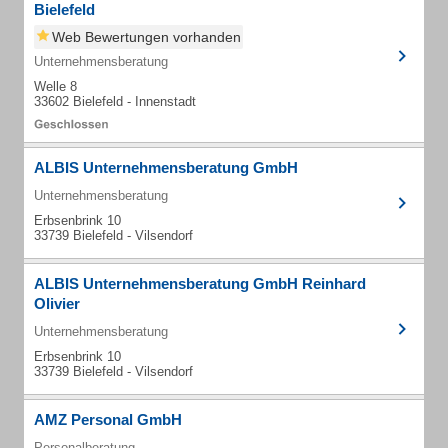
Bielefeld
Web Bewertungen vorhanden
Unternehmensberatung
Welle 8
33602 Bielefeld - Innenstadt
ALBIS Unternehmensberatung GmbH
Unternehmensberatung
Erbsenbrink 10
33739 Bielefeld - Vilsendorf
ALBIS Unternehmensberatung GmbH Reinhard
Olivier
Unternehmensberatung
Erbsenbrink 10
33739 Bielefeld - Vilsendorf
AMZ Personal GmbH
Personalberatung