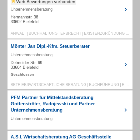
Web Bewertungen vorhanden
Unternehmensberatung
Hermannstr. 38
33602 Bielefeld
ANWALT | BUCHHALTUNG | ERBRECHT | EXISTENZGRÜNDUNG | FINANZBUCHHALTUNG
Mönter Jan Dipl.-Kfm. Steuerberater
Unternehmensberatung
Detmolder Str. 69
33604 Bielefeld
BETRIEBSWIRTSCHAFTLICHE BERATUNG | BUCHFÜHRUNG | EINKOMMENSSTEUER
PFM Partner für Mittelstandsberatung
Gottenströter, Radojewski und Partner
Unternehmensberatung
Unternehmensberatung
A.S.I. Wirtschaftsberatung AG Geschäftsstelle