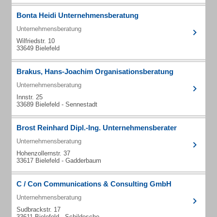
Bonta Heidi Unternehmensberatung
Unternehmensberatung
Wilfriedstr. 10
33649 Bielefeld
Brakus, Hans-Joachim Organisationsberatung
Unternehmensberatung
Innstr. 25
33689 Bielefeld - Sennestadt
Brost Reinhard Dipl.-Ing. Unternehmensberater
Unternehmensberatung
Hohenzollernstr. 37
33617 Bielefeld - Gadderbaum
C / Con Communications & Consulting GmbH
Unternehmensberatung
Sudbrackstr. 17
33611 Bielefeld - Schildesche