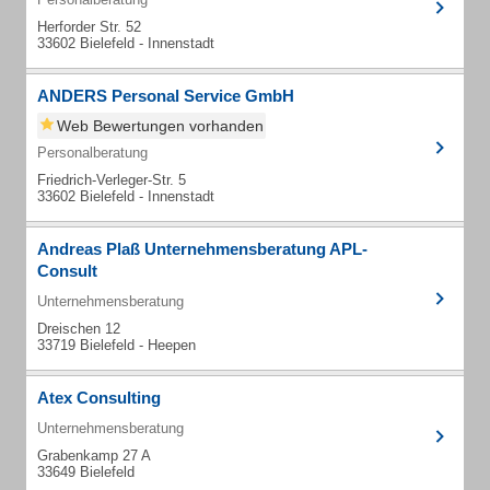
Herforder Str. 52
33602 Bielefeld - Innenstadt
ANDERS Personal Service GmbH
Web Bewertungen vorhanden
Personalberatung
Friedrich-Verleger-Str. 5
33602 Bielefeld - Innenstadt
Andreas Plaß Unternehmensberatung APL-
Consult
Unternehmensberatung
Dreischen 12
33719 Bielefeld - Heepen
Atex Consulting
Unternehmensberatung
Grabenkamp 27 A
33649 Bielefeld