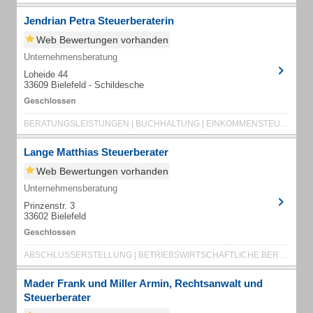
Jendrian Petra Steuerberaterin
Web Bewertungen vorhanden
Unternehmensberatung
Loheide 44
33609 Bielefeld - Schildesche
BERATUNGSLEISTUNGEN | BUCHHALTUNG | EINKOMMENSTEUER | EXISTENZGRÜNDUNG
Lange Matthias Steuerberater
Web Bewertungen vorhanden
Unternehmensberatung
Prinzenstr. 3
33602 Bielefeld
ABSCHLUSSERSTELLUNG | BETRIEBSWIRTSCHAFTLICHE BERATUNG | BUCHFÜHRUNG | BUCHHALTUNG
Mader Frank und Miller Armin, Rechtsanwalt und
Steuerberater