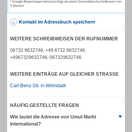
* Google-Bewertungen berücksichtigt ab einem Gesamtdurchschnittswert von
3 Sternen
Kontakt im Adressbuch speichern
WEITERE SCHREIBWEISEN DER RUFNUMMER
06732 9632746, +49 6732 9632746,
+4967329632746, 067329632746
WEITERE EINTRÄGE AUF GLEICHER STRASSE
Carl-Benz-Str. in Wörrstadt
HÄUFIG GESTELLTE FRAGEN
Wie lautet die Adresse von Umut Markt
International?