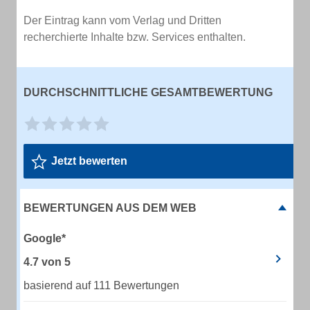
Der Eintrag kann vom Verlag und Dritten
recherchierte Inhalte bzw. Services enthalten.
DURCHSCHNITTLICHE GESAMTBEWERTUNG
Jetzt bewerten
BEWERTUNGEN AUS DEM WEB
Google*
4.7
von
5
basierend auf 111 Bewertungen