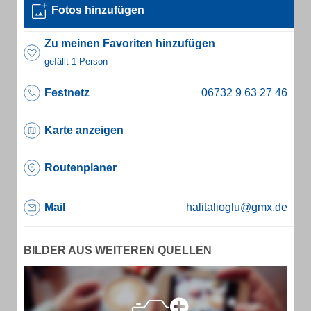
Fotos hinzufügen
Zu meinen Favoriten hinzufügen
gefällt 1 Person
Festnetz
Karte anzeigen
Routenplaner
Mail
halitalioglu@gmx.de
BILDER AUS WEITEREN QUELLEN