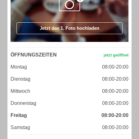
Jetzt das 1. Foto hochladen
ÖFFNUNGSZEITEN
Montag
08:00-20:00
Dienstag
08:00-20:00
Mittwoch
08:00-20:00
Donnerstag
08:00-20:00
Freitag
08:00-20:00
Samstag
08:00-20:00