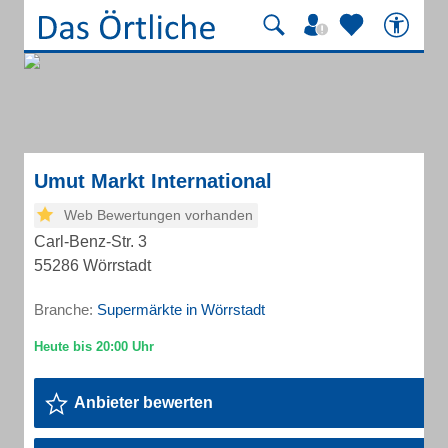
Umut Markt International
Web Bewertungen vorhanden
Carl-Benz-Str. 3
55286 Wörrstadt
Branche:
Supermärkte in Wörrstadt
Anbieter bewerten