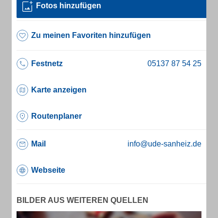
Fotos hinzufügen
Zu meinen Favoriten hinzufügen
Festnetz
Karte anzeigen
Routenplaner
Mail
info@ude-sanheiz.de
Webseite
BILDER AUS WEITEREN QUELLEN