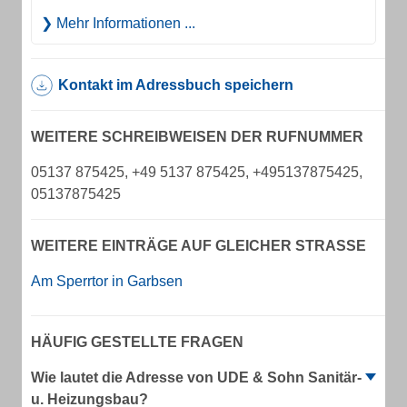
Mehr Informationen ...
Kontakt im Adressbuch speichern
WEITERE SCHREIBWEISEN DER RUFNUMMER
05137 875425, +49 5137 875425, +495137875425,
05137875425
WEITERE EINTRÄGE AUF GLEICHER STRASSE
Am Sperrtor in Garbsen
HÄUFIG GESTELLTE FRAGEN
Wie lautet die Adresse von UDE & Sohn Sanitär-
u. Heizungsbau?