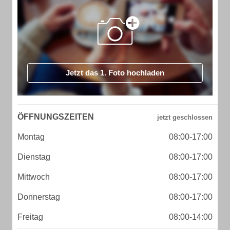
Jetzt das 1. Foto hochladen
ÖFFNUNGSZEITEN
Montag
08:00-17:00
Dienstag
08:00-17:00
Mittwoch
08:00-17:00
Donnerstag
08:00-17:00
Freitag
08:00-14:00