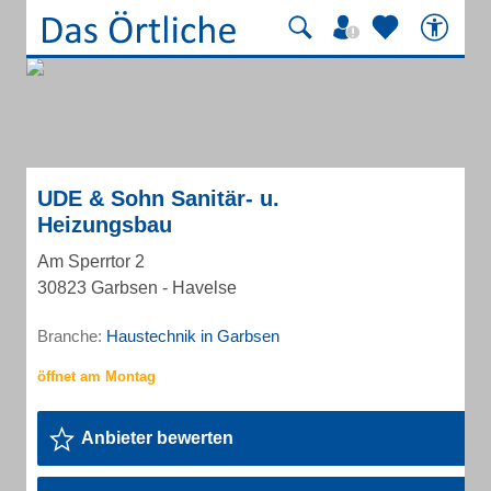
UDE & Sohn Sanitär- u.
Heizungsbau
Am Sperrtor 2
30823 Garbsen - Havelse
Branche:
Haustechnik in Garbsen
Anbieter bewerten