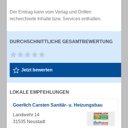
Der Eintrag kann vom Verlag und Dritten
recherchierte Inhalte bzw. Services enthalten.
DURCHSCHNITTLICHE GESAMTBEWERTUNG
Jetzt bewerten
LOKALE EMPFEHLUNGEN
Goerlich Carsten Sanitär- u. Heizungsbau
Landwehr 14
31535 Neustadt