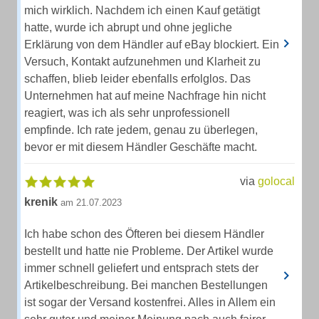
mich wirklich. Nachdem ich einen Kauf getätigt
hatte, wurde ich abrupt und ohne jegliche
Erklärung von dem Händler auf eBay blockiert. Ein
Versuch, Kontakt aufzunehmen und Klarheit zu
schaffen, blieb leider ebenfalls erfolglos. Das
Unternehmen hat auf meine Nachfrage hin nicht
reagiert, was ich als sehr unprofessionell
empfinde. Ich rate jedem, genau zu überlegen,
bevor er mit diesem Händler Geschäfte macht.
via
golocal
krenik
am 21.07.2023
Ich habe schon des Öfteren bei diesem Händler
bestellt und hatte nie Probleme. Der Artikel wurde
immer schnell geliefert und entsprach stets der
Artikelbeschreibung. Bei manchen Bestellungen
ist sogar der Versand kostenfrei. Alles in Allem ein