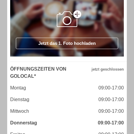
Jetzt das 1. Foto hochladen
ÖFFNUNGSZEITEN VON
GOLOCAL*
Montag
09:00-17:00
Dienstag
09:00-17:00
Mittwoch
09:00-17:00
Donnerstag
09:00-17:00