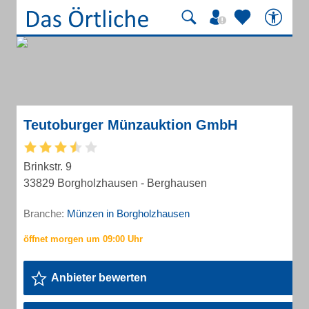
Teutoburger Münzauktion GmbH
Brinkstr. 9
33829 Borgholzhausen - Berghausen
Branche:
Münzen in Borgholzhausen
Anbieter bewerten