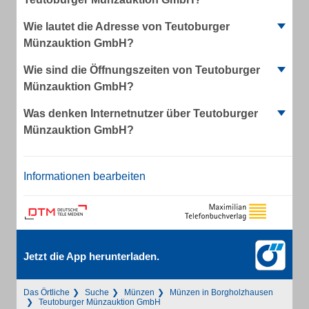
Wie lautet die Adresse von Teutoburger
Münzauktion GmbH?
Wie sind die Öffnungszeiten von Teutoburger
Münzauktion GmbH?
Was denken Internetnutzer über Teutoburger
Münzauktion GmbH?
Informationen bearbeiten
Jetzt die App herunterladen.
Das Örtliche
Suche
Münzen
Münzen in Borgholzhausen
Teutoburger Münzauktion GmbH