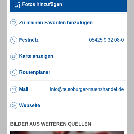
Fotos hinzufügen
Zu meinen Favoriten hinzufügen
Festnetz
Karte anzeigen
Routenplaner
Mail
Info@teutoburger-muenzhandel.de
Webseite
BILDER AUS WEITEREN QUELLEN