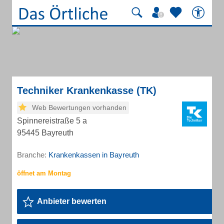
Techniker Krankenkasse (TK)
Web Bewertungen vorhanden
Spinnereistraße 5 a
95445 Bayreuth
Branche:
Krankenkassen in Bayreuth
Anbieter bewerten