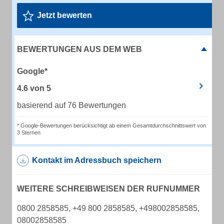
Jetzt bewerten
BEWERTUNGEN AUS DEM WEB
Google*
4.6
von
5
basierend auf 76 Bewertungen
* Google-Bewertungen berücksichtigt ab einem Gesamtdurchschnittswert von
3 Sternen
Kontakt im Adressbuch speichern
WEITERE SCHREIBWEISEN DER RUFNUMMER
0800 2858585, +49 800 2858585, +498002858585,
08002858585