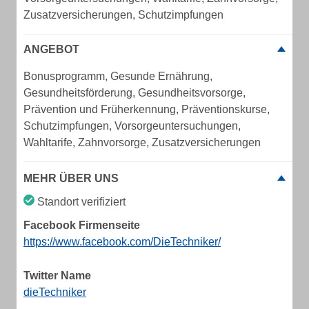
Zusatzversicherungen, Schutzimpfungen
ANGEBOT
Bonusprogramm, Gesunde Ernährung,
Gesundheitsförderung, Gesundheitsvorsorge,
Prävention und Früherkennung, Präventionskurse,
Schutzimpfungen, Vorsorgeuntersuchungen,
Wahltarife, Zahnvorsorge, Zusatzversicherungen
MEHR ÜBER UNS
Standort verifiziert
Facebook Firmenseite
https://www.facebook.com/DieTechniker/
Twitter Name
dieTechniker