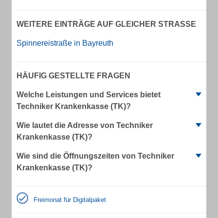
WEITERE EINTRÄGE AUF GLEICHER STRASSE
Spinnereistraße in Bayreuth
HÄUFIG GESTELLTE FRAGEN
Welche Leistungen und Services bietet
Techniker Krankenkasse (TK)?
Wie lautet die Adresse von Techniker
Krankenkasse (TK)?
Wie sind die Öffnungszeiten von Techniker
Krankenkasse (TK)?
Freimonat für Digitalpaket