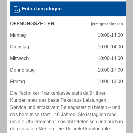
Fotos hinzufügen
ÖFFNUNGSZEITEN
Montag
10:00-14:00
Dienstag
10:00-14:00
Mittwoch
10:00-14:00
Donnerstag
10:00-17:00
Freitag
10:00-13:00
Die Techniker Krankenkasse steht dafür, ihren
Kunden stets das beste Paket aus Leistungen,
Service und attraktivem Beitragssatz zu bieten – und
das bereits seit fast 140 Jahren. Sie ist täglich rund
um die Uhr erreichbar, sowohl telefonisch und auch in
den sozialen Medien. Die TK bietet komfortable