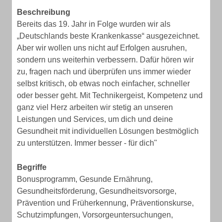
Beschreibung
Bereits das 19. Jahr in Folge wurden wir als
„Deutschlands beste Krankenkasse“ ausgezeichnet.
Aber wir wollen uns nicht auf Erfolgen ausruhen,
sondern uns weiterhin verbessern. Dafür hören wir
zu, fragen nach und überprüfen uns immer wieder
selbst kritisch, ob etwas noch einfacher, schneller
oder besser geht. Mit Technikergeist, Kompetenz und
ganz viel Herz arbeiten wir stetig an unseren
Leistungen und Services, um dich und deine
Gesundheit mit individuellen Lösungen bestmöglich
zu unterstützen. Immer besser - für dich"
Begriffe
Bonusprogramm, Gesunde Ernährung,
Gesundheitsförderung, Gesundheitsvorsorge,
Prävention und Früherkennung, Präventionskurse,
Schutzimpfungen, Vorsorgeuntersuchungen,