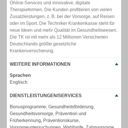
Online-Services und innovative, digitale
Therapieformen. Die Kunden profitieren von vielen
Zusatzleistungen, z. B. bei der Vorsorge, auf Reisen
oder im Sport. Die Techniker Krankenkasse steht für
neue Ideen und mehr Qualität im Gesundheitswesen.
Die TK ist mit mehr als 12 Millionen Versicherten
Deutschlands größte gesetzliche
Krankenversicherung.
WEITERE INFORMATIONEN
Sprachen
Englisch
DIENSTLEISTUNGEN/SERVICES
Bonusprogramme, Gesundheitsförderung,
Gesundheitsvorsorge, Prävention und
Früherkennung, Präventionskurse,
Vorsorgeuntersuchungen, Wahltarife, Zahnvorsorge,