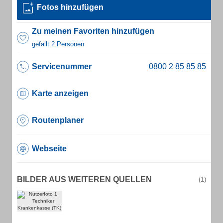
Fotos hinzufügen
Zu meinen Favoriten hinzufügen
gefällt 2 Personen
Servicenummer
Karte anzeigen
Routenplaner
Webseite
BILDER AUS WEITEREN QUELLEN
(1)