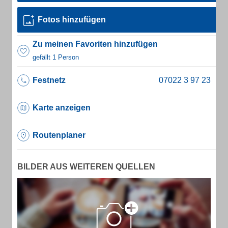
Fotos hinzufügen
Zu meinen Favoriten hinzufügen
gefällt 1 Person
Festnetz
Karte anzeigen
Routenplaner
BILDER AUS WEITEREN QUELLEN