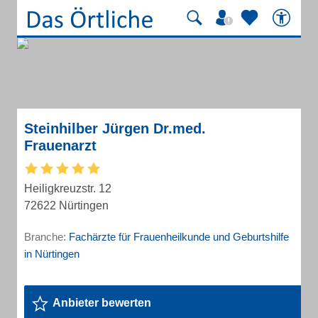
Steinhilber Jürgen Dr.med.
Frauenarzt
Heiligkreuzstr. 12
72622 Nürtingen
Branche:
Fachärzte für Frauenheilkunde und Geburtshilfe
in Nürtingen
Anbieter bewerten