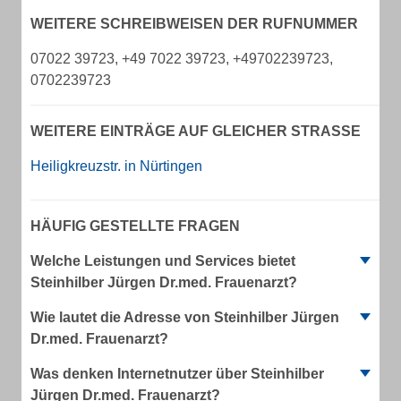
WEITERE SCHREIBWEISEN DER RUFNUMMER
07022 39723, +49 7022 39723, +49702239723,
0702239723
WEITERE EINTRÄGE AUF GLEICHER STRASSE
Heiligkreuzstr. in Nürtingen
HÄUFIG GESTELLTE FRAGEN
Welche Leistungen und Services bietet
Steinhilber Jürgen Dr.med. Frauenarzt?
Wie lautet die Adresse von Steinhilber Jürgen
Dr.med. Frauenarzt?
Was denken Internetnutzer über Steinhilber
Jürgen Dr.med. Frauenarzt?