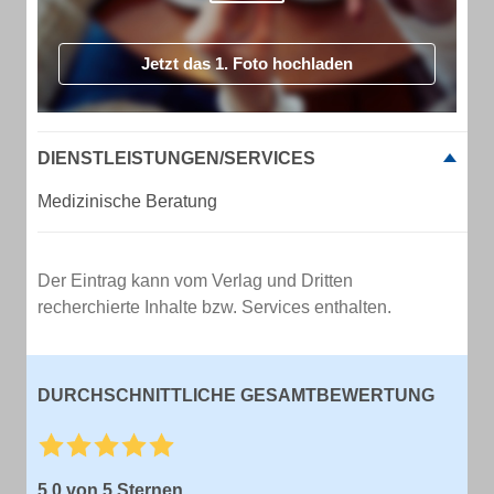
Jetzt das 1. Foto hochladen
DIENSTLEISTUNGEN/SERVICES
Medizinische Beratung
Der Eintrag kann vom Verlag und Dritten
recherchierte Inhalte bzw. Services enthalten.
DURCHSCHNITTLICHE GESAMTBEWERTUNG
5,0 von 5 Sternen