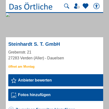
Steinhardt S. T. GmbH
Grebenstr. 21
27283 Verden (Aller) - Dauelsen
Anbieter bewerten
Fotos hinzufügen