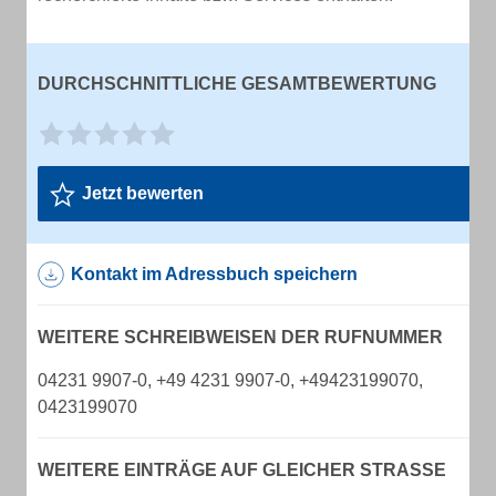
DURCHSCHNITTLICHE GESAMTBEWERTUNG
Jetzt bewerten
Kontakt im Adressbuch speichern
WEITERE SCHREIBWEISEN DER RUFNUMMER
04231 9907-0, +49 4231 9907-0, +49423199070,
0423199070
WEITERE EINTRÄGE AUF GLEICHER STRASSE