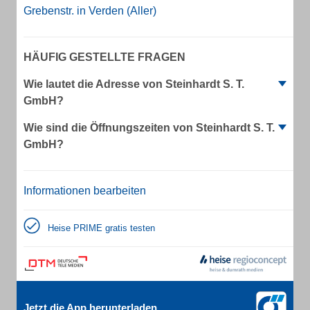
Grebenstr. in Verden (Aller)
HÄUFIG GESTELLTE FRAGEN
Wie lautet die Adresse von Steinhardt S. T.
GmbH?
Wie sind die Öffnungszeiten von Steinhardt S. T.
GmbH?
Informationen bearbeiten
Heise PRIME gratis testen
Jetzt die App herunterladen.