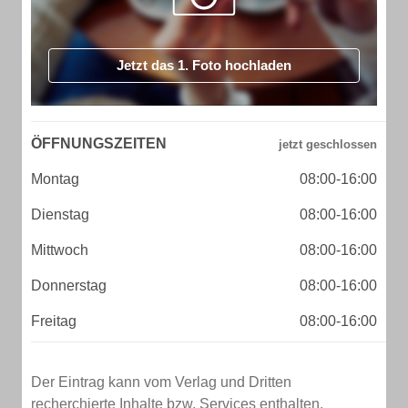
Jetzt das 1. Foto hochladen
ÖFFNUNGSZEITEN
Montag
08:00-16:00
Dienstag
08:00-16:00
Mittwoch
08:00-16:00
Donnerstag
08:00-16:00
Freitag
08:00-16:00
Der Eintrag kann vom Verlag und Dritten
recherchierte Inhalte bzw. Services enthalten.