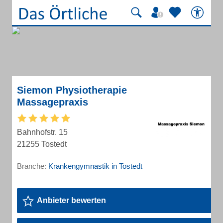
Siemon Physiotherapie
Massagepraxis
Bahnhofstr. 15
21255 Tostedt
Branche:
Krankengymnastik in Tostedt
Anbieter bewerten