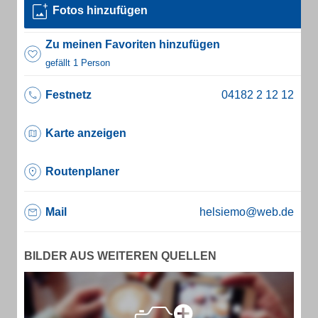
Fotos hinzufügen
Zu meinen Favoriten hinzufügen
gefällt 1 Person
Festnetz
Karte anzeigen
Routenplaner
Mail
helsiemo@web.de
BILDER AUS WEITEREN QUELLEN