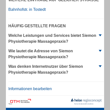
Bahnhofstr. in Tostedt
HÄUFIG GESTELLTE FRAGEN
Welche Leistungen und Services bietet Siemon
Physiotherapie Massagepraxis?
Wie lautet die Adresse von Siemon
Physiotherapie Massagepraxis?
Was denken Internetnutzer über Siemon
Physiotherapie Massagepraxis?
Informationen bearbeiten