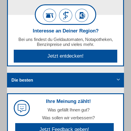
Interesse an Deiner Region?
Bei uns findest du Geldautomaten, Notapotheken,
Benzinpreise und vieles mehr.
Jetzt entdecken!
Die besten
Ihre Meinung zählt!
Was gefällt Ihnen gut?
Was sollen wir verbessern?
Jetzt Feedback geben!