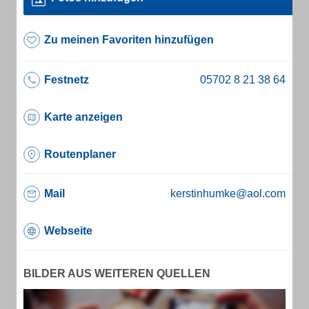
Zu meinen Favoriten hinzufügen
Festnetz
Karte anzeigen
Routenplaner
Mail
kerstinhumke@aol.com
Webseite
BILDER AUS WEITEREN QUELLEN