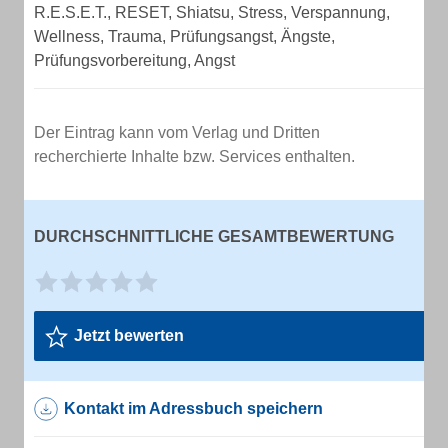
R.E.S.E.T., RESET, Shiatsu, Stress, Verspannung,
Wellness, Trauma, Prüfungsangst, Ängste,
Prüfungsvorbereitung, Angst
Der Eintrag kann vom Verlag und Dritten
recherchierte Inhalte bzw. Services enthalten.
DURCHSCHNITTLICHE GESAMTBEWERTUNG
Jetzt bewerten
Kontakt im Adressbuch speichern