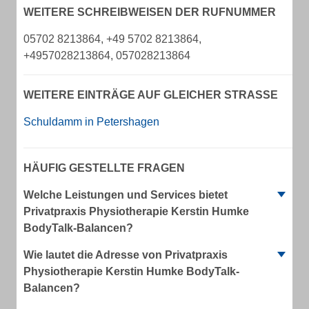
WEITERE SCHREIBWEISEN DER RUFNUMMER
05702 8213864, +49 5702 8213864,
+4957028213864, 057028213864
WEITERE EINTRÄGE AUF GLEICHER STRASSE
Schuldamm in Petershagen
HÄUFIG GESTELLTE FRAGEN
Welche Leistungen und Services bietet
Privatpraxis Physiotherapie Kerstin Humke
BodyTalk-Balancen?
Wie lautet die Adresse von Privatpraxis
Physiotherapie Kerstin Humke BodyTalk-
Balancen?