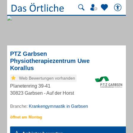
PTZ Garbsen
Physiotherapiezentrum Uwe
Korallus
Web Bewertungen vorhanden
Planetenring 39-41
30823 Garbsen - Auf der Horst
Branche:
Krankengymnastik in Garbsen