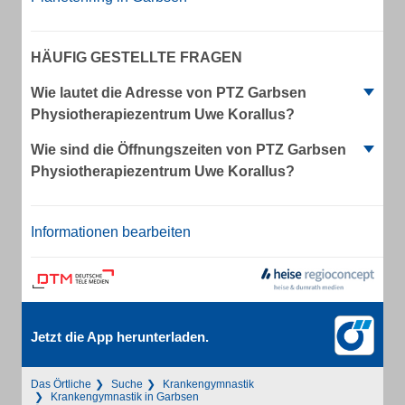
HÄUFIG GESTELLTE FRAGEN
Wie lautet die Adresse von PTZ Garbsen
Physiotherapiezentrum Uwe Korallus?
Wie sind die Öffnungszeiten von PTZ Garbsen
Physiotherapiezentrum Uwe Korallus?
Informationen bearbeiten
Jetzt die App herunterladen.
Das Örtliche
Suche
Krankengymnastik
Krankengymnastik in Garbsen