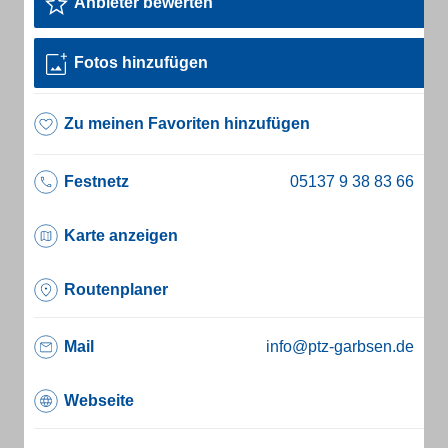
Anbieter bewerten
Fotos hinzufügen
Zu meinen Favoriten hinzufügen
Festnetz
Karte anzeigen
Routenplaner
Mail
info@ptz-garbsen.de
Webseite