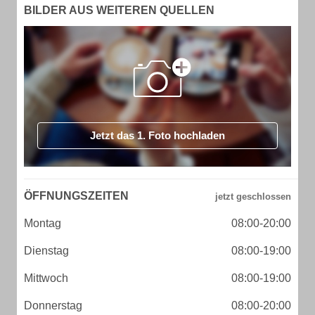
BILDER AUS WEITEREN QUELLEN
Jetzt das 1. Foto hochladen
ÖFFNUNGSZEITEN
Montag
08:00-20:00
Dienstag
08:00-19:00
Mittwoch
08:00-19:00
Donnerstag
08:00-20:00