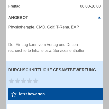
Freitag
08:00-18:00
ANGEBOT
Physiotherapie, CMD, Golf, T-Rena, EAP
Der Eintrag kann vom Verlag und Dritten
recherchierte Inhalte bzw. Services enthalten.
DURCHSCHNITTLICHE GESAMTBEWERTUNG
Jetzt bewerten