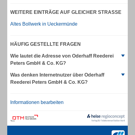
WEITERE EINTRÄGE AUF GLEICHER STRASSE
Altes Bollwerk in Ueckermünde
HÄUFIG GESTELLTE FRAGEN
Wie lautet die Adresse von Oderhaff Reederei
Peters GmbH & Co. KG?
Was denken Internetnutzer über Oderhaff
Reederei Peters GmbH & Co. KG?
Informationen bearbeiten