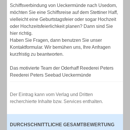
Schiffsverbindung von Ueckermünde nach Usedom,
möchten Sie eine Schiffsreise auf dem Stettiner Haff,
vielleicht eine Geburtstagsfeier oder sogar Hochzeit
oder Hochzeitsfeierlichkeit planen? Dann sind Sie
hier richtig.
Haben Sie Fragen, dann benutzen Sie unser
Kontaktformular. Wir bemühen uns, Ihre Anfragen
kurzfristig zu beantworten.
Das motivierte Team der Oderhaff Reederei Peters
Reederei Peters Seebad Ueckermünde
Der Eintrag kann vom Verlag und Dritten
recherchierte Inhalte bzw. Services enthalten.
DURCHSCHNITTLICHE GESAMTBEWERTUNG