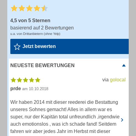
4,5 von 5 Sternen
basierend auf 2 Bewertungen
u.a. von Drittanbietern (ohne Yelp)
Jetzt bewerten
NEUESTE BEWERTUNGEN
via
golocal
prde
am 10.10.2018
Wir haben 2014 mit dieser reederei die Bestattung
unseres Sohnes gemacht! Alles in allem war es
super, nur der Kapitän total unfreundlich ,irgendwie
auch emotionslos , was ich schade fand! Seitdem
fahren wir aber jedes Jahr im Herbst mit dieser