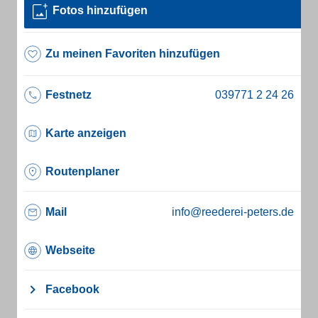
Fotos hinzufügen
Zu meinen Favoriten hinzufügen
Festnetz
Karte anzeigen
Routenplaner
Mail
info@reederei-peters.de
Webseite
Facebook