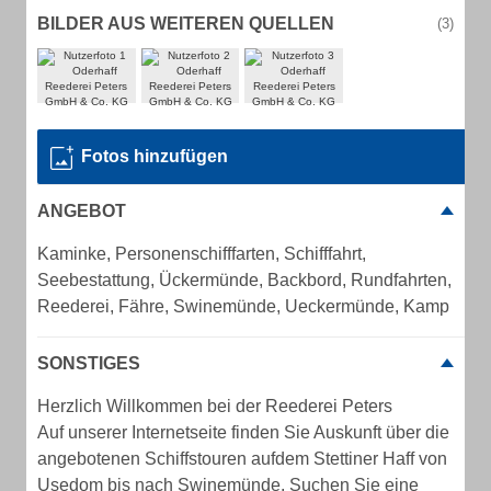
BILDER AUS WEITEREN QUELLEN
(3)
Fotos hinzufügen
ANGEBOT
Kaminke, Personenschifffarten, Schifffahrt,
Seebestattung, Ückermünde, Backbord, Rundfahrten,
Reederei, Fähre, Swinemünde, Ueckermünde, Kamp
SONSTIGES
Herzlich Willkommen bei der Reederei Peters
Auf unserer Internetseite finden Sie Auskunft über die
angebotenen Schiffstouren aufdem Stettiner Haff von
Usedom bis nach Swinemünde. Suchen Sie eine