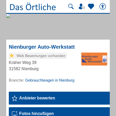
Nienburger Auto-Werkstatt
Web Bewertungen vorhanden
Kräher Weg 39
31582 Nienburg
Branche:
Gebrauchtwagen in Nienburg
Anbieter bewerten
Fotos hinzufügen