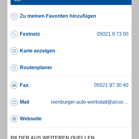
Zu meinen Favoriten hinzufügen
Festnetz
Karte anzeigen
Routenplaner
Fax
Mail
nienburger-auto-werkstatt@arcor.de
Webseite
BILDER AUS WEITEREN QUELLEN