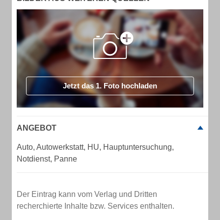
Jetzt das 1. Foto hochladen
ANGEBOT
Auto, Autowerkstatt, HU, Hauptuntersuchung,
Notdienst, Panne
Der Eintrag kann vom Verlag und Dritten
recherchierte Inhalte bzw. Services enthalten.