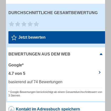
DURCHSCHNITTLICHE GESAMTBEWERTUNG
Jetzt bewerten
BEWERTUNGEN AUS DEM WEB
Google*
4.7
von
5
basierend auf 74 Bewertungen
* Google-Bewertungen berücksichtigt ab einem Gesamtdurchschnittswert von
3 Sternen
Kontakt im Adressbuch speichern