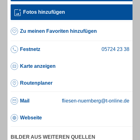
Fotos hinzufügen
Zu meinen Favoriten hinzufügen
Festnetz
Karte anzeigen
Routenplaner
Mail
fliesen-nuernberg@t-online.de
Webseite
BILDER AUS WEITEREN QUELLEN