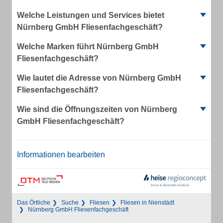
Welche Leistungen und Services bietet
Nürnberg GmbH Fliesenfachgeschäft?
Welche Marken führt Nürnberg GmbH
Fliesenfachgeschäft?
Wie lautet die Adresse von Nürnberg GmbH
Fliesenfachgeschäft?
Wie sind die Öffnungszeiten von Nürnberg
GmbH Fliesenfachgeschäft?
Informationen bearbeiten
Das Örtliche
Suche
Fliesen
Fliesen in Nienstädt
Nürnberg GmbH Fliesenfachgeschäft