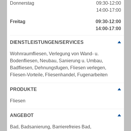
Donnerstag
09:30-12:00
14:00-17:00
Freitag
09:30-12:00
14:00-17:00
DIENSTLEISTUNGEN/SERVICES
Wohnraumfliesen, Verlegung von Wand- u.
Bodenfliesen, Neubau, Sanierung u. Umbau,
Badfliesen, Dehnungsfugen, Fliesen verlegen,
Fliesen-Vorteile, Fliesenhandel, Fugenarbeiten
PRODUKTE
Fliesen
ANGEBOT
Bad, Badsanierung, Barrierefreies Bad,