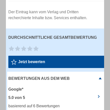
Der Eintrag kann vom Verlag und Dritten
recherchierte Inhalte bzw. Services enthalten.
DURCHSCHNITTLICHE GESAMTBEWERTUNG
Jetzt bewerten
BEWERTUNGEN AUS DEM WEB
Google*
5.0
von
5
basierend auf 6 Bewertungen