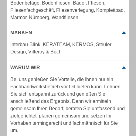
Bodenbeläge, Bodenfliesen, Bäder, Fliesen,
Fliesenfachgeschäft, Fliesenverlegung, Komplettbad,
Marmor, Nürnberg, Wandfliesen
MARKEN
Interbau-Blink, KERATEAM, KERMOS, Steuler
Design, Villeroy & Boch
WARUM WIR
Bei uns genießen Sie Vorteile, die Ihnen nur ein
Fachhandwerksbetrieb vor Ort bieten kann. Lehnen
Sie sich entspannt zurück und genießen Sie
anschließend das Ergebnis. Denn wir ermitteln
gemeinsam Ihren Bedarf, beraten Sie umfassend und
zielgerichtet, planen gemeinsam und setzen Ihr
Vorhaben termingerecht und fachmännisch für Sie
um.