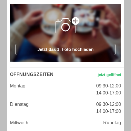
Jetzt das 1. Foto hochladen
ÖFFNUNGSZEITEN
Montag
09:30-12:00
14:00-17:00
Dienstag
09:30-12:00
14:00-17:00
Mittwoch
Ruhetag