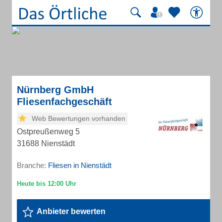
Nürnberg GmbH
Fliesenfachgeschäft
Web Bewertungen vorhanden
Ostpreußenweg 5
31688 Nienstädt
Branche:
Fliesen in Nienstädt
Anbieter bewerten