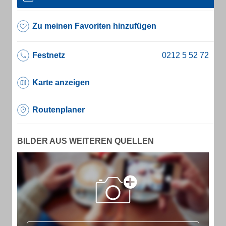
Zu meinen Favoriten hinzufügen
Festnetz
Karte anzeigen
Routenplaner
BILDER AUS WEITEREN QUELLEN