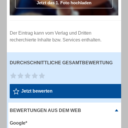
Jetzt das 1. Foto hochladen
Der Eintrag kann vom Verlag und Dritten
recherchierte Inhalte bzw. Services enthalten.
DURCHSCHNITTLICHE GESAMTBEWERTUNG
Jetzt bewerten
BEWERTUNGEN AUS DEM WEB
Google*