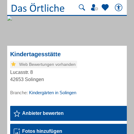
Kindertagesstätte
Web Bewertungen vorhanden
Lucasstr. 8
42653 Solingen
Branche:
Kindergärten in Solingen
Anbieter bewerten
Fotos hinzufügen