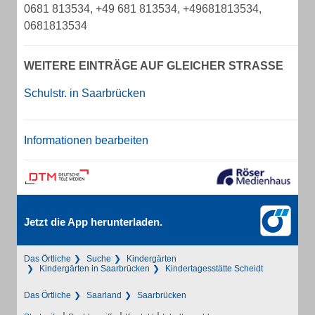
0681 813534, +49 681 813534, +49681813534,
0681813534
WEITERE EINTRÄGE AUF GLEICHER STRASSE
Schulstr. in Saarbrücken
Informationen bearbeiten
Jetzt die App herunterladen.
Das Örtliche
Suche
Kindergärten
Kindergärten in Saarbrücken
Kindertagesstätte Scheidt
Das Örtliche
Saarland
Saarbrücken