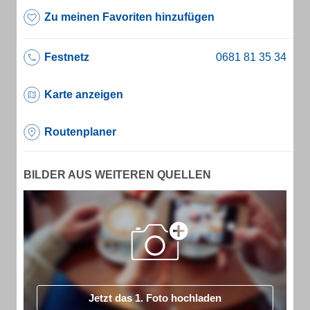
Zu meinen Favoriten hinzufügen
Festnetz
Karte anzeigen
Routenplaner
BILDER AUS WEITEREN QUELLEN
Jetzt das 1. Foto hochladen