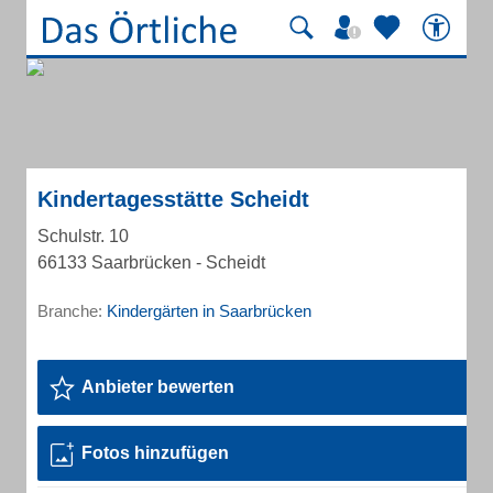
Kindertagesstätte Scheidt
Schulstr. 10
66133 Saarbrücken - Scheidt
Branche:
Kindergärten in Saarbrücken
Anbieter bewerten
Fotos hinzufügen