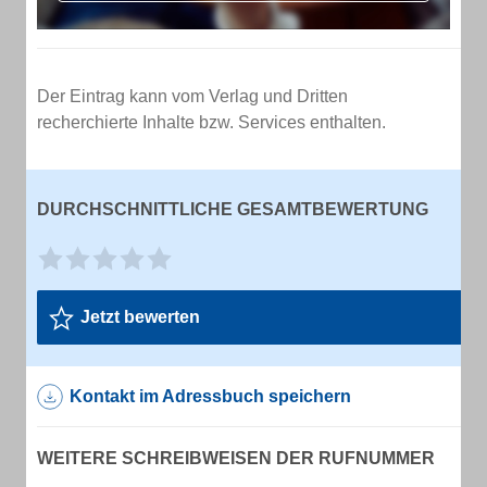
Der Eintrag kann vom Verlag und Dritten
recherchierte Inhalte bzw. Services enthalten.
DURCHSCHNITTLICHE GESAMTBEWERTUNG
Jetzt bewerten
Kontakt im Adressbuch speichern
WEITERE SCHREIBWEISEN DER RUFNUMMER