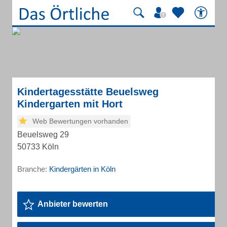
Kindertagesstätte Beuelsweg
Kindergarten mit Hort
Web Bewertungen vorhanden
Beuelsweg 29
50733 Köln
Branche:
Kindergärten in Köln
Anbieter bewerten