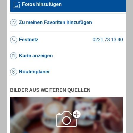
Fotos hinzufügen
Zu meinen Favoriten hinzufügen
Festnetz
Karte anzeigen
Routenplaner
BILDER AUS WEITEREN QUELLEN