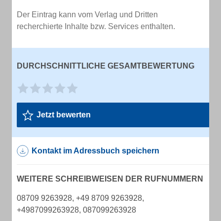
Der Eintrag kann vom Verlag und Dritten
recherchierte Inhalte bzw. Services enthalten.
DURCHSCHNITTLICHE GESAMTBEWERTUNG
Jetzt bewerten
Kontakt im Adressbuch speichern
WEITERE SCHREIBWEISEN DER RUFNUMMERN
08709 9263928, +49 8709 9263928,
+4987099263928, 087099263928