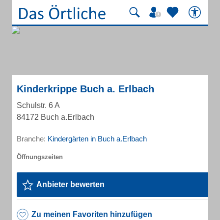
Kinderkrippe Buch a. Erlbach
Schulstr. 6 A
84172 Buch a.Erlbach
Branche:
Kindergärten in Buch a.Erlbach
Anbieter bewerten
Zu meinen Favoriten hinzufügen