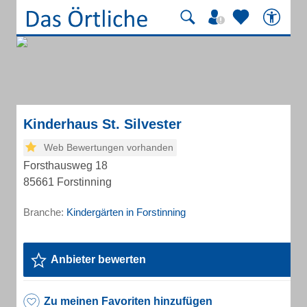
Kinderhaus St. Silvester
Web Bewertungen vorhanden
Forsthausweg 18
85661 Forstinning
Branche:
Kindergärten in Forstinning
Anbieter bewerten
Zu meinen Favoriten hinzufügen