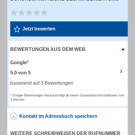
Jetzt bewerten
BEWERTUNGEN AUS DEM WEB
Google*
5.0
von
5
basierend auf 3 Bewertungen
* Google-Bewertungen berücksichtigt ab einem Gesamtdurchschnittswert von
3 Sternen
Kontakt im Adressbuch speichern
WEITERE SCHREIBWEISEN DER RUFNUMMER