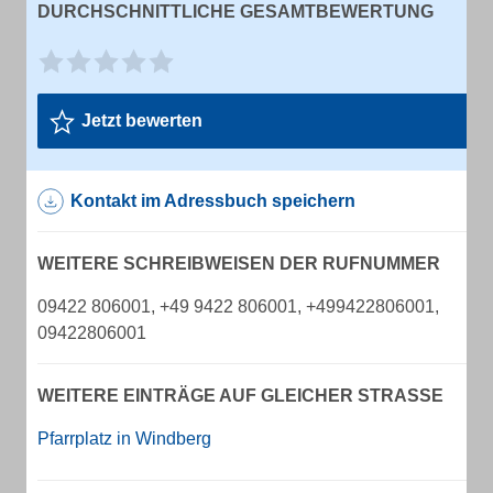
DURCHSCHNITTLICHE GESAMTBEWERTUNG
Jetzt bewerten
Kontakt im Adressbuch speichern
WEITERE SCHREIBWEISEN DER RUFNUMMER
09422 806001, +49 9422 806001, +499422806001,
09422806001
WEITERE EINTRÄGE AUF GLEICHER STRASSE
Pfarrplatz in Windberg