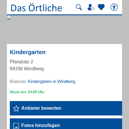
Kindergarten
Pfarrplatz 2
94336 Windberg
Branche:
Kindergärten in Windberg
Anbieter bewerten
Fotos hinzufügen