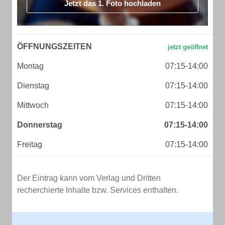
Jetzt das 1. Foto hochladen
ÖFFNUNGSZEITEN
Montag
07:15-14:00
Dienstag
07:15-14:00
Mittwoch
07:15-14:00
Donnerstag
07:15-14:00
Freitag
07:15-14:00
Der Eintrag kann vom Verlag und Dritten
recherchierte Inhalte bzw. Services enthalten.