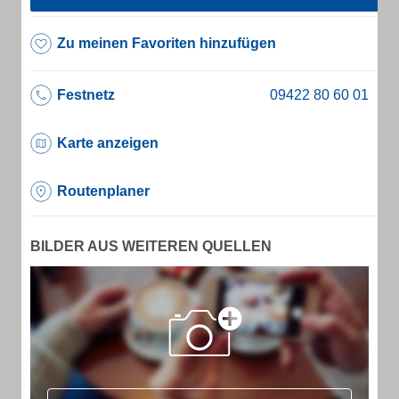
Zu meinen Favoriten hinzufügen
Festnetz
Karte anzeigen
Routenplaner
BILDER AUS WEITEREN QUELLEN