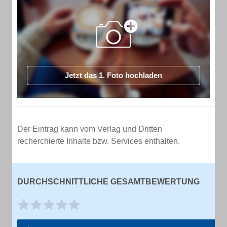
Jetzt das 1. Foto hochladen
Der Eintrag kann vom Verlag und Dritten
recherchierte Inhalte bzw. Services enthalten.
DURCHSCHNITTLICHE GESAMTBEWERTUNG