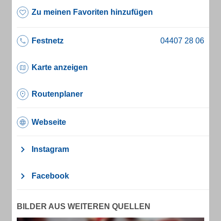
Zu meinen Favoriten hinzufügen
Festnetz
Karte anzeigen
Routenplaner
Webseite
Instagram
Facebook
BILDER AUS WEITEREN QUELLEN