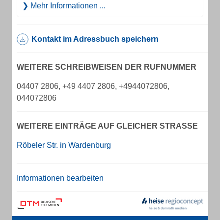
Mehr Informationen ...
Kontakt im Adressbuch speichern
WEITERE SCHREIBWEISEN DER RUFNUMMER
04407 2806, +49 4407 2806, +4944072806,
044072806
WEITERE EINTRÄGE AUF GLEICHER STRASSE
Röbeler Str. in Wardenburg
Informationen bearbeiten