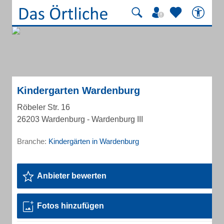
Kindergarten Wardenburg
Röbeler Str. 16
26203 Wardenburg - Wardenburg III
Branche:
Kindergärten in Wardenburg
Anbieter bewerten
Fotos hinzufügen