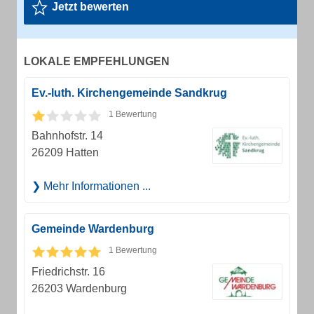
Jetzt bewerten
LOKALE EMPFEHLUNGEN
Ev.-luth. Kirchengemeinde Sandkrug
1 Bewertung
Bahnhofstr. 14
26209 Hatten
Mehr Informationen ...
Gemeinde Wardenburg
1 Bewertung
Friedrichstr. 16
26203 Wardenburg