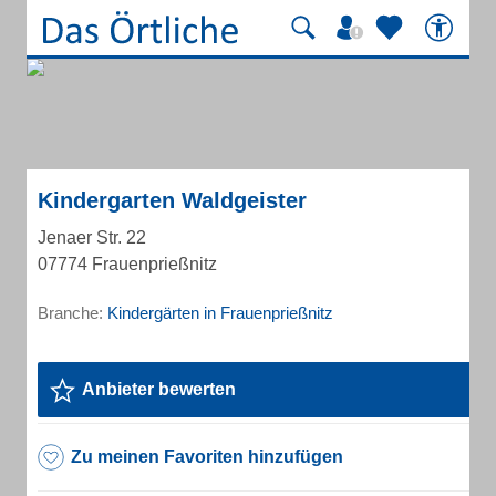
Kindergarten Waldgeister
Jenaer Str. 22
07774 Frauenprießnitz
Branche:
Kindergärten in Frauenprießnitz
Anbieter bewerten
Zu meinen Favoriten hinzufügen