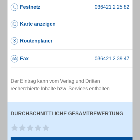
Festnetz
Karte anzeigen
Routenplaner
Fax
Der Eintrag kann vom Verlag und Dritten
recherchierte Inhalte bzw. Services enthalten.
DURCHSCHNITTLICHE GESAMTBEWERTUNG