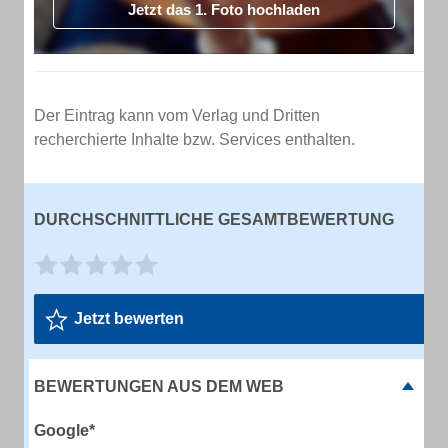
Jetzt das 1. Foto hochladen
Der Eintrag kann vom Verlag und Dritten
recherchierte Inhalte bzw. Services enthalten.
DURCHSCHNITTLICHE GESAMTBEWERTUNG
Jetzt bewerten
BEWERTUNGEN AUS DEM WEB
Google*