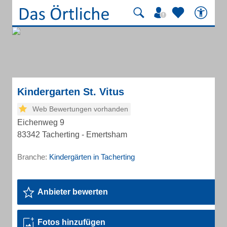
Kindergarten St. Vitus
Web Bewertungen vorhanden
Eichenweg 9
83342 Tacherting - Emertsham
Branche:
Kindergärten in Tacherting
Anbieter bewerten
Fotos hinzufügen