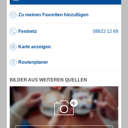
Zu meinen Favoriten hinzufügen
Festnetz
Karte anzeigen
Routenplaner
BILDER AUS WEITEREN QUELLEN