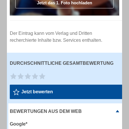
Jetzt das 1. Foto hochladen
Der Eintrag kann vom Verlag und Dritten
recherchierte Inhalte bzw. Services enthalten.
DURCHSCHNITTLICHE GESAMTBEWERTUNG
Jetzt bewerten
BEWERTUNGEN AUS DEM WEB
Google*