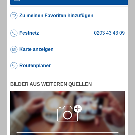
Zu meinen Favoriten hinzufügen
Festnetz
Karte anzeigen
Routenplaner
BILDER AUS WEITEREN QUELLEN