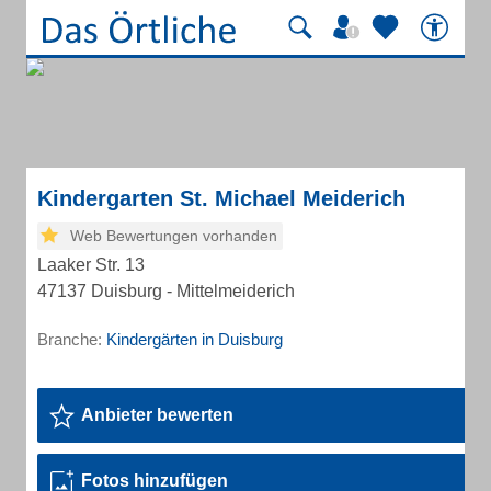
Kindergarten St. Michael Meiderich
Web Bewertungen vorhanden
Laaker Str. 13
47137 Duisburg - Mittelmeiderich
Branche:
Kindergärten in Duisburg
Anbieter bewerten
Fotos hinzufügen