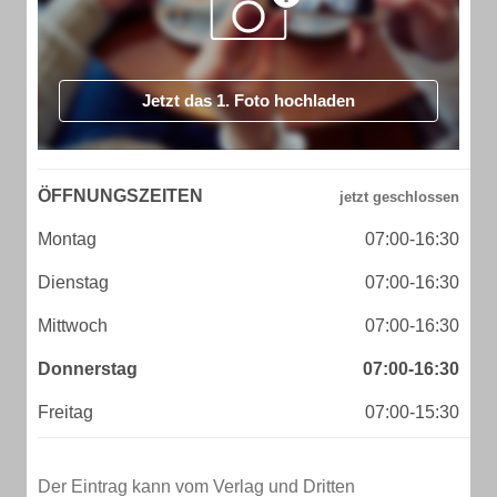
Jetzt das 1. Foto hochladen
ÖFFNUNGSZEITEN
Montag
07:00-16:30
Dienstag
07:00-16:30
Mittwoch
07:00-16:30
Donnerstag
07:00-16:30
Freitag
07:00-15:30
Der Eintrag kann vom Verlag und Dritten