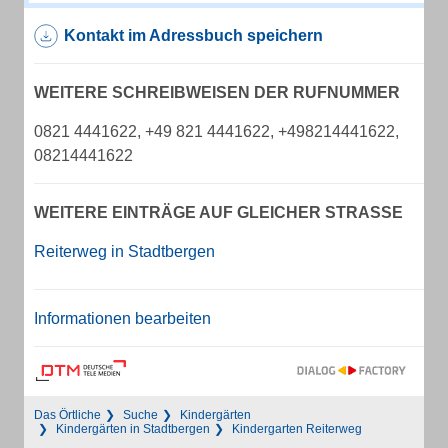
Kontakt im Adressbuch speichern
WEITERE SCHREIBWEISEN DER RUFNUMMER
0821 4441622, +49 821 4441622, +498214441622,
08214441622
WEITERE EINTRÄGE AUF GLEICHER STRASSE
Reiterweg in Stadtbergen
Informationen bearbeiten
Das Örtliche
Suche
Kindergärten
Kindergärten in Stadtbergen
Kindergarten Reiterweg