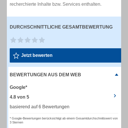
recherchierte Inhalte bzw. Services enthalten.
DURCHSCHNITTLICHE GESAMTBEWERTUNG
Jetzt bewerten
BEWERTUNGEN AUS DEM WEB
Google*
4.8
von
5
basierend auf 6 Bewertungen
* Google-Bewertungen berücksichtigt ab einem Gesamtdurchschnittswert von
3 Sternen