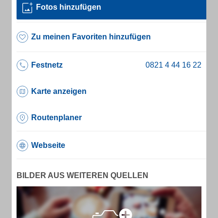
Fotos hinzufügen
Zu meinen Favoriten hinzufügen
Festnetz
Karte anzeigen
Routenplaner
Webseite
BILDER AUS WEITEREN QUELLEN