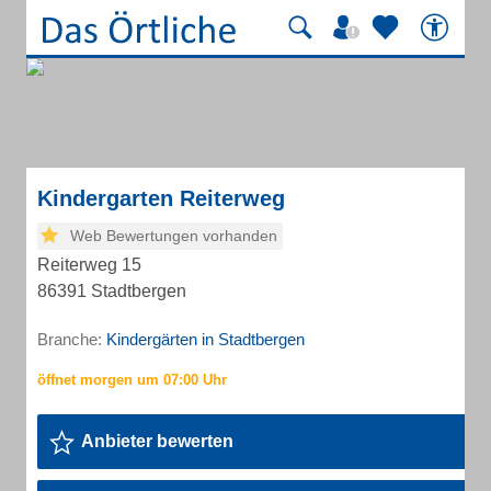
Kindergarten Reiterweg
Web Bewertungen vorhanden
Reiterweg 15
86391 Stadtbergen
Branche:
Kindergärten in Stadtbergen
Anbieter bewerten