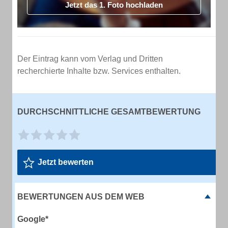
Jetzt das 1. Foto hochladen
Der Eintrag kann vom Verlag und Dritten
recherchierte Inhalte bzw. Services enthalten.
DURCHSCHNITTLICHE GESAMTBEWERTUNG
Jetzt bewerten
BEWERTUNGEN AUS DEM WEB
Google*