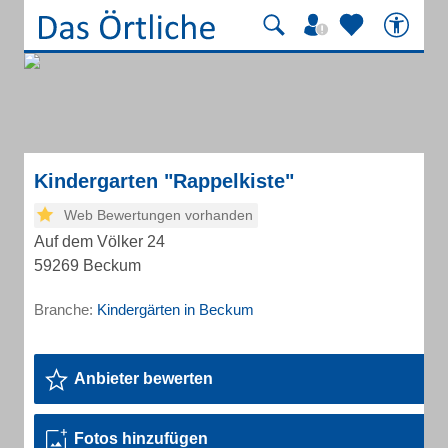
Kindergarten "Rappelkiste"
Web Bewertungen vorhanden
Auf dem Völker 24
59269 Beckum
Branche:
Kindergärten in Beckum
Anbieter bewerten
Fotos hinzufügen