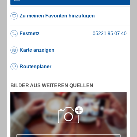
Zu meinen Favoriten hinzufügen
Festnetz
Karte anzeigen
Routenplaner
BILDER AUS WEITEREN QUELLEN