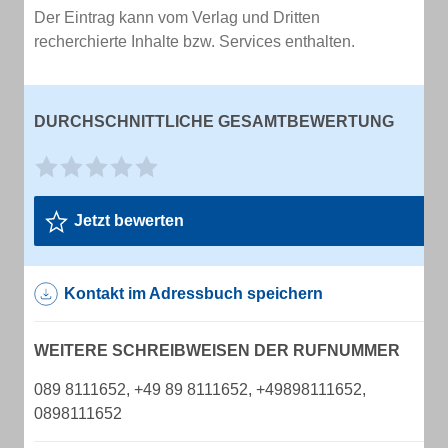
Der Eintrag kann vom Verlag und Dritten
recherchierte Inhalte bzw. Services enthalten.
DURCHSCHNITTLICHE GESAMTBEWERTUNG
Jetzt bewerten
Kontakt im Adressbuch speichern
WEITERE SCHREIBWEISEN DER RUFNUMMER
089 8111652, +49 89 8111652, +49898111652,
0898111652