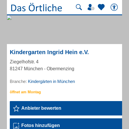
Kindergarten Ingrid Hein e.V.
Ziegelhofstr. 4
81247 München - Obermenzing
Branche:
Kindergärten in München
Anbieter bewerten
Fotos hinzufügen