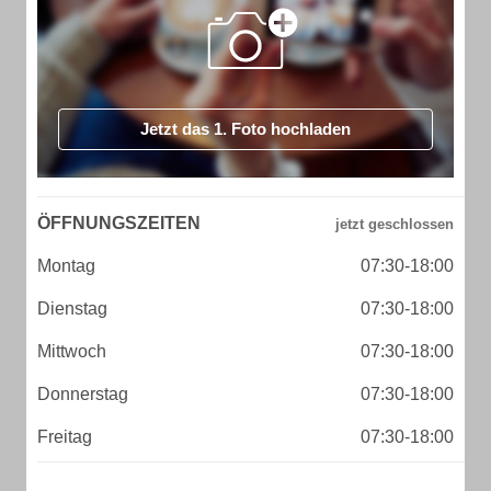
Jetzt das 1. Foto hochladen
ÖFFNUNGSZEITEN
Montag
07:30-18:00
Dienstag
07:30-18:00
Mittwoch
07:30-18:00
Donnerstag
07:30-18:00
Freitag
07:30-18:00