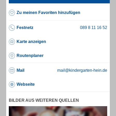
Zu meinen Favoriten hinzufügen
Festnetz
Karte anzeigen
Routenplaner
Mail
mail@kindergarten-hein.de
Webseite
BILDER AUS WEITEREN QUELLEN