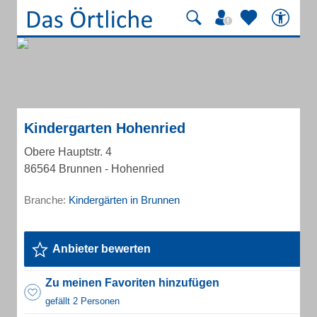
Kindergarten Hohenried
Obere Hauptstr. 4
86564 Brunnen - Hohenried
Branche:
Kindergärten in Brunnen
Anbieter bewerten
Zu meinen Favoriten hinzufügen
gefällt 2 Personen