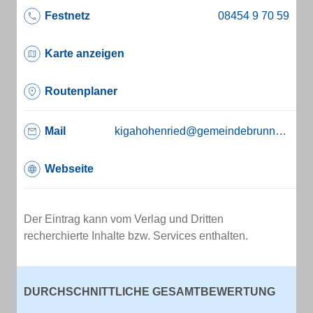
Festnetz
Karte anzeigen
Routenplaner
Mail
kigahohenried@gemeindebrunnen.de
Webseite
Der Eintrag kann vom Verlag und Dritten
recherchierte Inhalte bzw. Services enthalten.
DURCHSCHNITTLICHE GESAMTBEWERTUNG