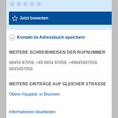
Jetzt bewerten
Kontakt im Adressbuch speichern
WEITERE SCHREIBWEISEN DER RUFNUMMER
08454 97059, +49 8454 97059, +49845497059,
0845497059
WEITERE EINTRÄGE AUF GLEICHER STRASSE
Obere Hauptstr. in Brunnen
Informationen bearbeiten