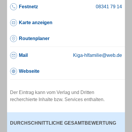
Festnetz
Karte anzeigen
Routenplaner
Mail
Kiga-hlfamilie@web.de
Webseite
Der Eintrag kann vom Verlag und Dritten
recherchierte Inhalte bzw. Services enthalten.
DURCHSCHNITTLICHE GESAMTBEWERTUNG