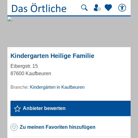
Kindergarten Heilige Familie
Eibergstr. 15
87600 Kaufbeuren
Branche:
Kindergärten in Kaufbeuren
Anbieter bewerten
Zu meinen Favoriten hinzufügen