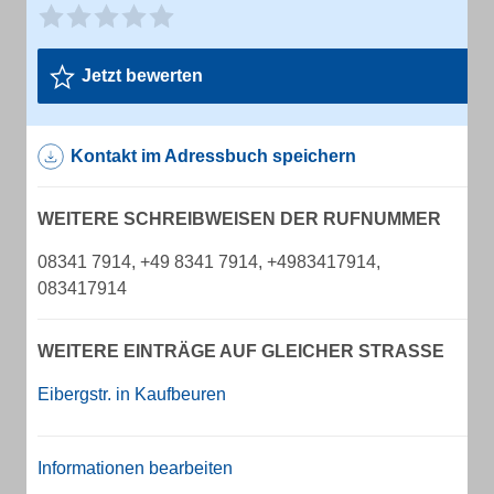
Jetzt bewerten
Kontakt im Adressbuch speichern
WEITERE SCHREIBWEISEN DER RUFNUMMER
08341 7914, +49 8341 7914, +4983417914,
083417914
WEITERE EINTRÄGE AUF GLEICHER STRASSE
Eibergstr. in Kaufbeuren
Informationen bearbeiten