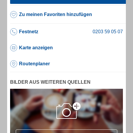
Zu meinen Favoriten hinzufügen
Festnetz
Karte anzeigen
Routenplaner
BILDER AUS WEITEREN QUELLEN