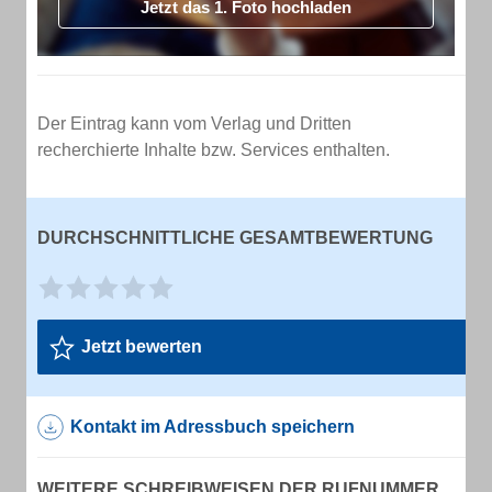
Jetzt das 1. Foto hochladen
Der Eintrag kann vom Verlag und Dritten
recherchierte Inhalte bzw. Services enthalten.
DURCHSCHNITTLICHE GESAMTBEWERTUNG
Jetzt bewerten
Kontakt im Adressbuch speichern
WEITERE SCHREIBWEISEN DER RUFNUMMER