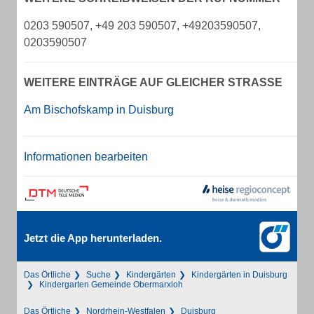
0203 590507, +49 203 590507, +49203590507,
0203590507
WEITERE EINTRÄGE AUF GLEICHER STRASSE
Am Bischofskamp in Duisburg
Informationen bearbeiten
Jetzt die App herunterladen.
Das Örtliche
Suche
Kindergärten
Kindergärten in Duisburg
Kindergarten Gemeinde Obermarxloh
Das Örtliche
Nordrhein-Westfalen
Duisburg