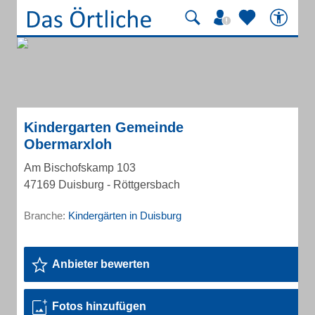
Kindergarten Gemeinde
Obermarxloh
Am Bischofskamp 103
47169 Duisburg - Röttgersbach
Branche:
Kindergärten in Duisburg
Anbieter bewerten
Fotos hinzufügen