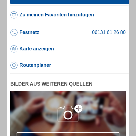
Zu meinen Favoriten hinzufügen
Festnetz
Karte anzeigen
Routenplaner
BILDER AUS WEITEREN QUELLEN