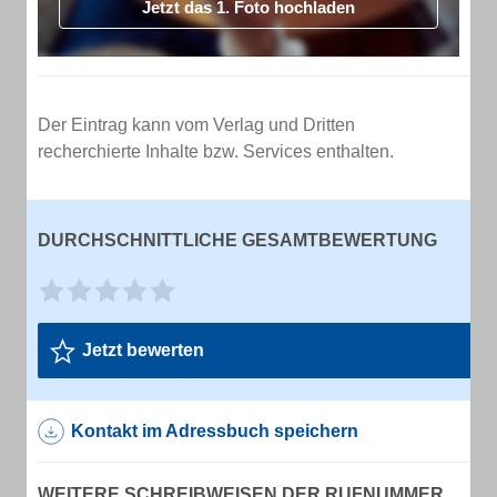
Jetzt das 1. Foto hochladen
Der Eintrag kann vom Verlag und Dritten
recherchierte Inhalte bzw. Services enthalten.
DURCHSCHNITTLICHE GESAMTBEWERTUNG
Jetzt bewerten
Kontakt im Adressbuch speichern
WEITERE SCHREIBWEISEN DER RUFNUMMER