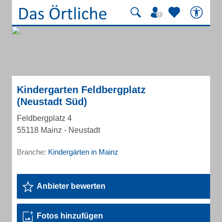
Kindergarten Feldbergplatz
(Neustadt Süd)
Feldbergplatz 4
55118 Mainz - Neustadt
Branche:
Kindergärten in Mainz
Anbieter bewerten
Fotos hinzufügen