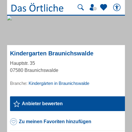
Kindergarten Braunichswalde
Hauptstr. 35
07580 Braunichswalde
Branche:
Kindergärten in Braunichswalde
Anbieter bewerten
Zu meinen Favoriten hinzufügen