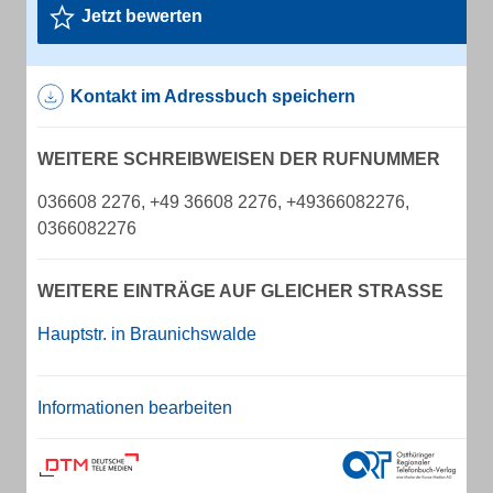
Jetzt bewerten
Kontakt im Adressbuch speichern
WEITERE SCHREIBWEISEN DER RUFNUMMER
036608 2276, +49 36608 2276, +49366082276,
0366082276
WEITERE EINTRÄGE AUF GLEICHER STRASSE
Hauptstr. in Braunichswalde
Informationen bearbeiten