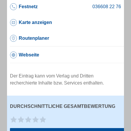
Festnetz
Karte anzeigen
Routenplaner
Webseite
Der Eintrag kann vom Verlag und Dritten
recherchierte Inhalte bzw. Services enthalten.
DURCHSCHNITTLICHE GESAMTBEWERTUNG