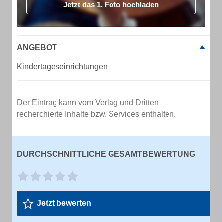
Jetzt das 1. Foto hochladen
ANGEBOT
Kindertageseinrichtungen
Der Eintrag kann vom Verlag und Dritten
recherchierte Inhalte bzw. Services enthalten.
DURCHSCHNITTLICHE GESAMTBEWERTUNG
Jetzt bewerten