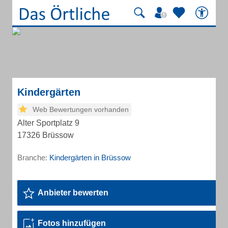
Kindergärten
Web Bewertungen vorhanden
Alter Sportplatz 9
17326 Brüssow
Branche:
Kindergärten in Brüssow
Anbieter bewerten
Fotos hinzufügen