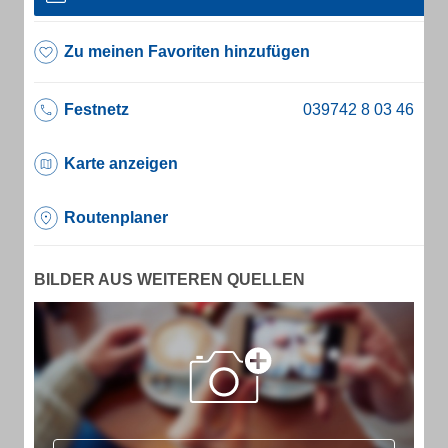
Zu meinen Favoriten hinzufügen
Festnetz
Karte anzeigen
Routenplaner
BILDER AUS WEITEREN QUELLEN