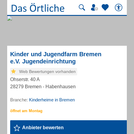
Kinder und Jugendfarm Bremen
e.V. Jugendeinrichtung
Web Bewertungen vorhanden
Ohserstr. 40 A
28279 Bremen - Habenhausen
Branche:
Kinderheime in Bremen
Anbieter bewerten