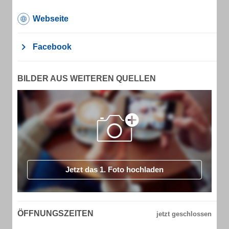
Webseite
Facebook
BILDER AUS WEITEREN QUELLEN
Jetzt das 1. Foto hochladen
ÖFFNUNGSZEITEN