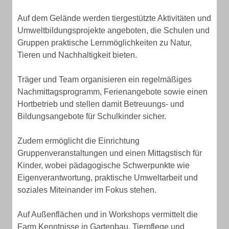
Auf dem Gelände werden tiergestützte Aktivitäten und
Umweltbildungsprojekte angeboten, die Schulen und
Gruppen praktische Lernmöglichkeiten zu Natur,
Tieren und Nachhaltigkeit bieten.
Träger und Team organisieren ein regelmäßiges
Nachmittagsprogramm, Ferienangebote sowie einen
Hortbetrieb und stellen damit Betreuungs- und
Bildungsangebote für Schulkinder sicher.
Zudem ermöglicht die Einrichtung
Gruppenveranstaltungen und einen Mittagstisch für
Kinder, wobei pädagogische Schwerpunkte wie
Eigenverantwortung, praktische Umweltarbeit und
soziales Miteinander im Fokus stehen.
Auf Außenflächen und in Workshops vermittelt die
Farm Kenntnisse in Gartenbau, Tierpflege und