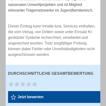
saisonalen Umweltprojekten und ist Mitglied
relevanter Trägernetzwerke im Jugendfarmbereich.
Dieser Eintrag kann Inhalte bzw. Services enthalten,
die vom Verlag, von Dritten sowie unter Einsatz KI-
gestützter Systeme recherchiert, verarbeitet und
angereichert wurden. Trotz sorgfältiger Prüfung
können dabei Fehler oder Unvollständigkeiten nicht
ausgeschlossen werden.
DURCHSCHNITTLICHE GESAMTBEWERTUNG
Jetzt bewerten