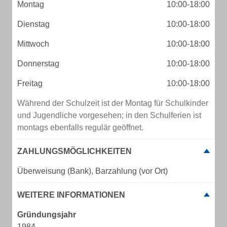
Montag
10:00-18:00
Dienstag
10:00-18:00
Mittwoch
10:00-18:00
Donnerstag
10:00-18:00
Freitag
10:00-18:00
Während der Schulzeit ist der Montag für Schulkinder
und Jugendliche vorgesehen; in den Schulferien ist
montags ebenfalls regulär geöffnet.
ZAHLUNGSMÖGLICHKEITEN
Überweisung (Bank), Barzahlung (vor Ort)
WEITERE INFORMATIONEN
Gründungsjahr
1984