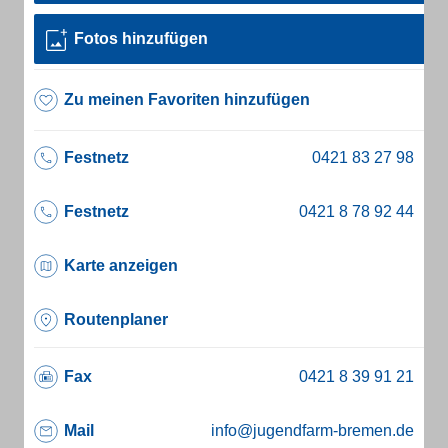
Fotos hinzufügen
Zu meinen Favoriten hinzufügen
Festnetz
Festnetz
Karte anzeigen
Routenplaner
Fax
Mail
info@jugendfarm-bremen.de