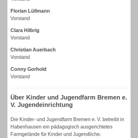
Florian Lüllmann
Vorstand
Clara Hilbrig
Vorstand
Christian Auerbach
Vorstand
Conny Gorhold
Vorstand
Über Kinder und Jugendfarm Bremen e.
V. Jugendeinrichtung
Die Kinder- und Jugendfarm Bremen e. V. betreibt in
Habenhausen ein pädagogisch ausgerichtetes
Farmgelände für Kinder und Jugendliche.