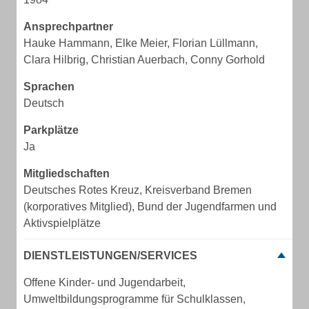
Ansprechpartner
Hauke Hammann, Elke Meier, Florian Lüllmann,
Clara Hilbrig, Christian Auerbach, Conny Gorhold
Sprachen
Deutsch
Parkplätze
Ja
Mitgliedschaften
Deutsches Rotes Kreuz, Kreisverband Bremen
(korporatives Mitglied), Bund der Jugendfarmen und
Aktivspielplätze
DIENSTLEISTUNGEN/SERVICES
Offene Kinder- und Jugendarbeit,
Umweltbildungsprogramme für Schulklassen,