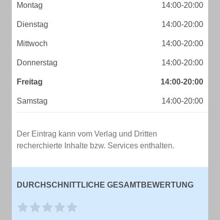
Montag
14:00-20:00
Dienstag
14:00-20:00
Mittwoch
14:00-20:00
Donnerstag
14:00-20:00
Freitag
14:00-20:00
Samstag
14:00-20:00
Der Eintrag kann vom Verlag und Dritten
recherchierte Inhalte bzw. Services enthalten.
DURCHSCHNITTLICHE GESAMTBEWERTUNG