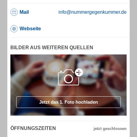
Mail
info@nummergegenkummer.de
Webseite
BILDER AUS WEITEREN QUELLEN
Jetzt das 1. Foto hochladen
ÖFFNUNGSZEITEN