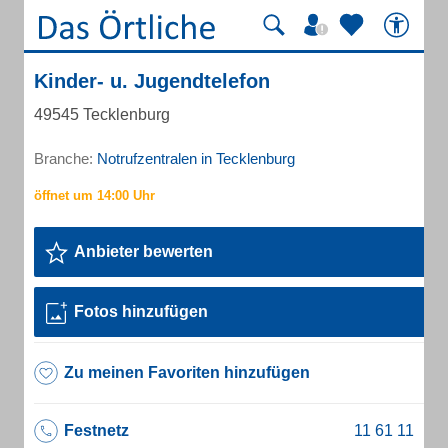
Kinder- u. Jugendtelefon
49545 Tecklenburg
Branche:
Notrufzentralen in Tecklenburg
Anbieter bewerten
Fotos hinzufügen
Zu meinen Favoriten hinzufügen
Festnetz