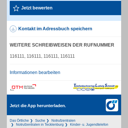
Jetzt bewerten
Kontakt im Adressbuch speichern
WEITERE SCHREIBWEISEN DER RUFNUMMER
116111, 116111, 116111, 116111
Informationen bearbeiten
Jetzt die App herunterladen.
Das Örtliche
Suche
Notrufzentralen
Notrufzentralen in Tecklenburg
Kinder- u. Jugendtelefon