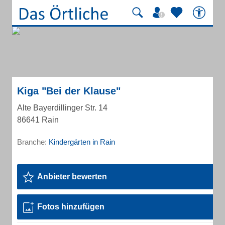
Kiga "Bei der Klause"
Alte Bayerdillinger Str. 14
86641 Rain
Branche:
Kindergärten in Rain
Anbieter bewerten
Fotos hinzufügen