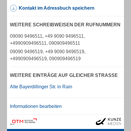
Kontakt im Adressbuch speichern
WEITERE SCHREIBWEISEN DER RUFNUMMERN
09090 9496511, +49 9090 9496511,
+4990909496511, 090909496511
09090 9496519, +49 9090 9496519,
+4990909496519, 090909496519
WEITERE EINTRÄGE AUF GLEICHER STRASSE
Alte Bayerdillinger Str. in Rain
Informationen bearbeiten