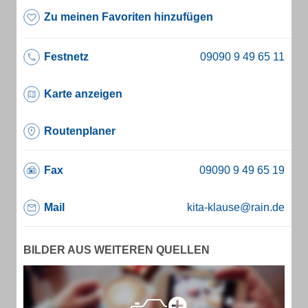
Zu meinen Favoriten hinzufügen
Festnetz
Karte anzeigen
Routenplaner
Fax
Mail
kita-klause@rain.de
BILDER AUS WEITEREN QUELLEN