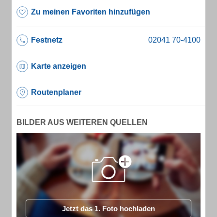
Zu meinen Favoriten hinzufügen
Festnetz
Karte anzeigen
Routenplaner
BILDER AUS WEITEREN QUELLEN
Jetzt das 1. Foto hochladen