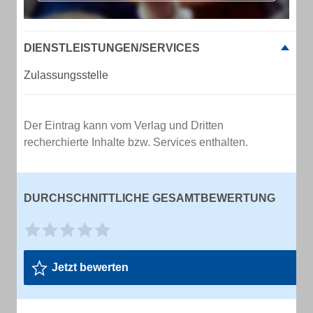
DIENSTLEISTUNGEN/SERVICES
Zulassungsstelle
Der Eintrag kann vom Verlag und Dritten
recherchierte Inhalte bzw. Services enthalten.
DURCHSCHNITTLICHE GESAMTBEWERTUNG
Jetzt bewerten