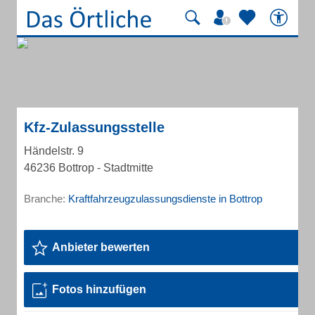
Kfz-Zulassungsstelle
Händelstr. 9
46236 Bottrop - Stadtmitte
Branche:
Kraftfahrzeugzulassungsdienste in Bottrop
Anbieter bewerten
Fotos hinzufügen