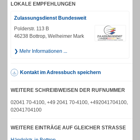
LOKALE EMPFEHLUNGEN
Zulassungsdienst Bundesweit
Polderstr. 113 B
46238 Bottrop, Welheimer Mark
Mehr Informationen ...
Kontakt im Adressbuch speichern
WEITERE SCHREIBWEISEN DER RUFNUMMER
02041 70-4100, +49 2041 70-4100, +492041704100,
02041704100
WEITERE EINTRÄGE AUF GLEICHER STRASSE
Händelstr. in Bottrop