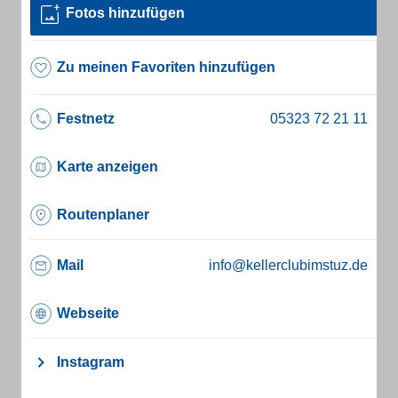
Fotos hinzufügen
Zu meinen Favoriten hinzufügen
Festnetz
Karte anzeigen
Routenplaner
Mail
info@kellerclubimstuz.de
Webseite
Instagram