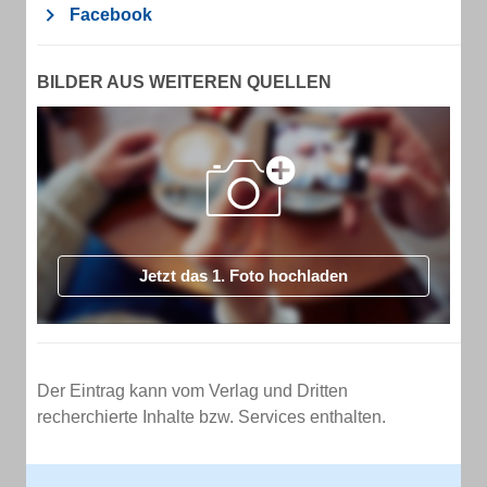
Facebook
BILDER AUS WEITEREN QUELLEN
Jetzt das 1. Foto hochladen
Der Eintrag kann vom Verlag und Dritten
recherchierte Inhalte bzw. Services enthalten.