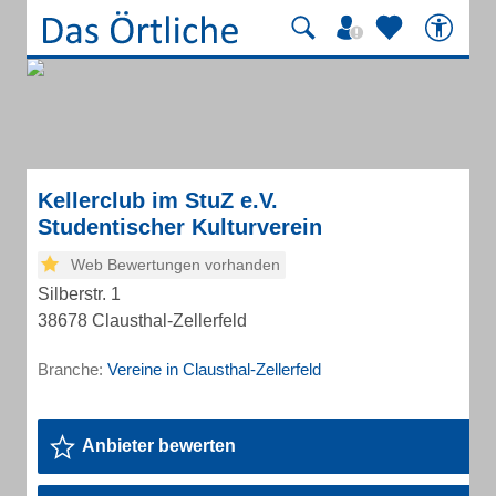
Kellerclub im StuZ e.V.
Studentischer Kulturverein
Web Bewertungen vorhanden
Silberstr. 1
38678 Clausthal-Zellerfeld
Branche:
Vereine in Clausthal-Zellerfeld
Anbieter bewerten