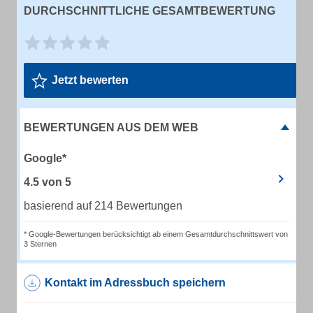
DURCHSCHNITTLICHE GESAMTBEWERTUNG
Jetzt bewerten
BEWERTUNGEN AUS DEM WEB
Google*
4.5
von
5
basierend auf 214 Bewertungen
* Google-Bewertungen berücksichtigt ab einem Gesamtdurchschnittswert von
3 Sternen
Kontakt im Adressbuch speichern