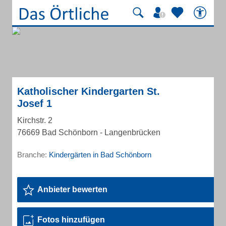
Katholischer Kindergarten St.
Josef 1
Kirchstr. 2
76669 Bad Schönborn - Langenbrücken
Branche:
Kindergärten in Bad Schönborn
Anbieter bewerten
Fotos hinzufügen