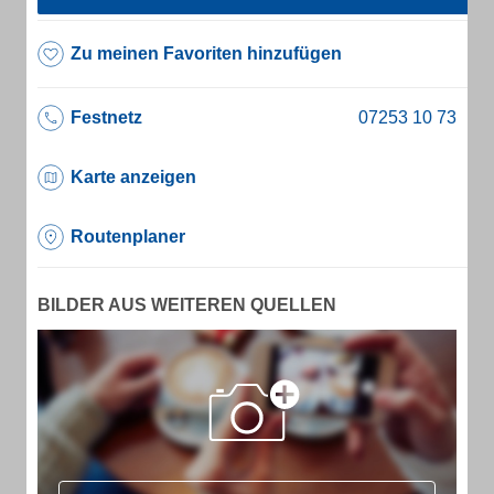
Zu meinen Favoriten hinzufügen
Festnetz
Karte anzeigen
Routenplaner
BILDER AUS WEITEREN QUELLEN