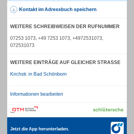
Kontakt im Adressbuch speichern
WEITERE SCHREIBWEISEN DER RUFNUMMER
07253 1073, +49 7253 1073, +4972531073,
072531073
WEITERE EINTRÄGE AUF GLEICHER STRASSE
Kirchstr. in Bad Schönborn
Informationen bearbeiten
Jetzt die App herunterladen.