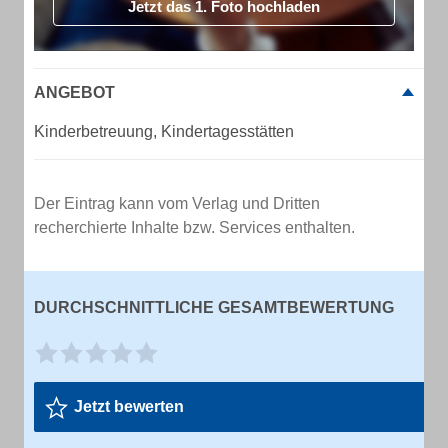
Jetzt das 1. Foto hochladen
ANGEBOT
Kinderbetreuung, Kindertagesstätten
Der Eintrag kann vom Verlag und Dritten
recherchierte Inhalte bzw. Services enthalten.
DURCHSCHNITTLICHE GESAMTBEWERTUNG
Jetzt bewerten