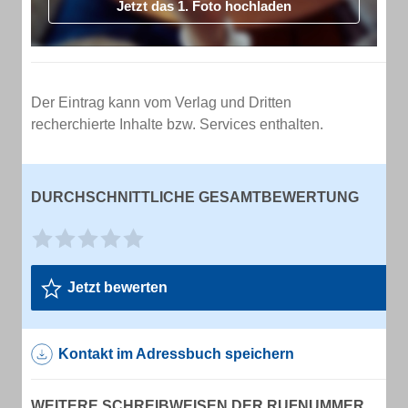
Jetzt das 1. Foto hochladen
Der Eintrag kann vom Verlag und Dritten
recherchierte Inhalte bzw. Services enthalten.
DURCHSCHNITTLICHE GESAMTBEWERTUNG
Jetzt bewerten
Kontakt im Adressbuch speichern
WEITERE SCHREIBWEISEN DER RUFNUMMER