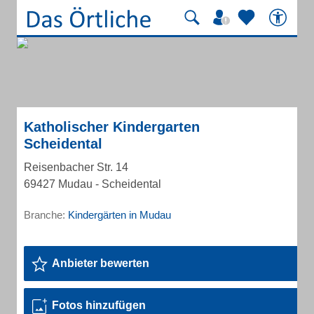
Katholischer Kindergarten
Scheidental
Reisenbacher Str. 14
69427 Mudau - Scheidental
Branche:
Kindergärten in Mudau
Anbieter bewerten
Fotos hinzufügen