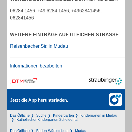
06284 1456, +49 6284 1456, +4962841456,
062841456
WEITERE EINTRÄGE AUF GLEICHER STRASSE
Reisenbacher Str. in Mudau
Informationen bearbeiten
Jetzt die App herunterladen.
Das Örtliche
Suche
Kindergärten
Kindergärten in Mudau
Katholischer Kindergarten Scheidental
Das Örtliche
Baden-Württemberg
Mudau