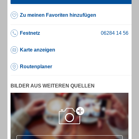
Zu meinen Favoriten hinzufügen
Festnetz
Karte anzeigen
Routenplaner
BILDER AUS WEITEREN QUELLEN