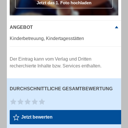
Jetzt das 1. Foto hochladen
ANGEBOT
Kinderbetreuung, Kindertagesstätten
Der Eintrag kann vom Verlag und Dritten
recherchierte Inhalte bzw. Services enthalten.
DURCHSCHNITTLICHE GESAMTBEWERTUNG
Jetzt bewerten