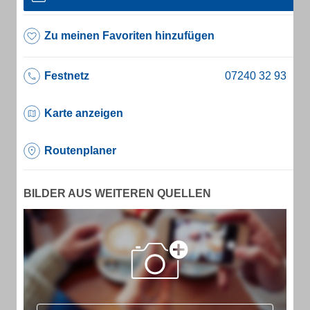
Zu meinen Favoriten hinzufügen
Festnetz
Karte anzeigen
Routenplaner
BILDER AUS WEITEREN QUELLEN