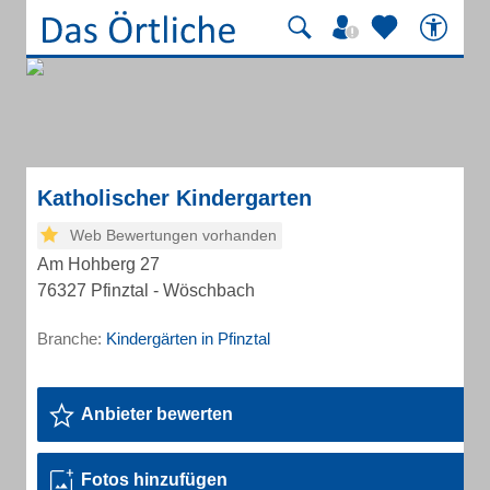
Katholischer Kindergarten
Web Bewertungen vorhanden
Am Hohberg 27
76327 Pfinztal - Wöschbach
Branche:
Kindergärten in Pfinztal
Anbieter bewerten
Fotos hinzufügen