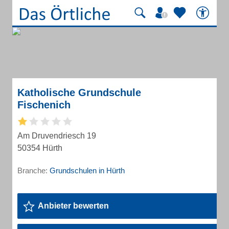
Katholische Grundschule
Fischenich
Am Druvendriesch 19
50354 Hürth
Branche:
Grundschulen in Hürth
Anbieter bewerten