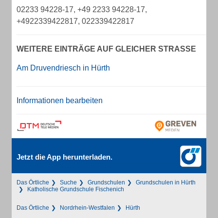
02233 94228-17, +49 2233 94228-17,
+4922339422817, 022339422817
WEITERE EINTRÄGE AUF GLEICHER STRASSE
Am Druvendriesch in Hürth
Informationen bearbeiten
Jetzt die App herunterladen.
Das Örtliche
Suche
Grundschulen
Grundschulen in Hürth
Katholische Grundschule Fischenich
Das Örtliche
Nordrhein-Westfalen
Hürth