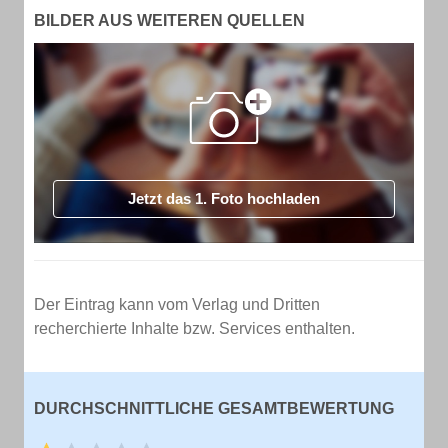
BILDER AUS WEITEREN QUELLEN
Jetzt das 1. Foto hochladen
Der Eintrag kann vom Verlag und Dritten
recherchierte Inhalte bzw. Services enthalten.
DURCHSCHNITTLICHE GESAMTBEWERTUNG