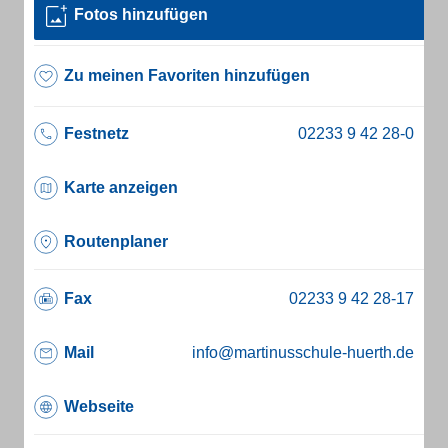
Fotos hinzufügen
Zu meinen Favoriten hinzufügen
Festnetz
Karte anzeigen
Routenplaner
Fax
Mail
info@martinusschule-huerth.de
Webseite