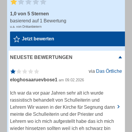
1,0 von 5 Sternen
basierend auf 1 Bewertung
u.a. von Drittanbietern
Jetzt bewerten
NEUESTE BEWERTUNGEN
via
Das Örtliche
eloghosaaruevbose1
am 09.02.2026
Ich war da vor paar Jahren sehr alt ich wurde
rassistisch behandelt von Schulleiterin und
Lehrern Wir waren in der Kirche für Segnung dann
meinte die Schulleiterin und der Priester und
Lehrern wo ich mich aufgestellt habe das ich mich
wieder hinsetzen sollten weil ich eh schwarz bin