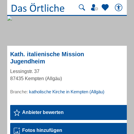
Kath. italienische Mission
Jugendheim
Lessingstr. 37
87435 Kempten (Allgäu)
Branche:
katholische Kirche in Kempten (Allgäu)
Anbieter bewerten
Fotos hinzufügen