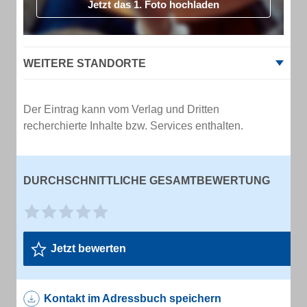
Jetzt das 1. Foto hochladen
WEITERE STANDORTE
Der Eintrag kann vom Verlag und Dritten
recherchierte Inhalte bzw. Services enthalten.
DURCHSCHNITTLICHE GESAMTBEWERTUNG
Jetzt bewerten
Kontakt im Adressbuch speichern