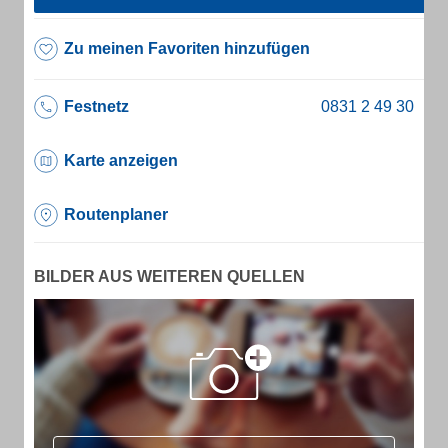
Zu meinen Favoriten hinzufügen
Festnetz
Karte anzeigen
Routenplaner
BILDER AUS WEITEREN QUELLEN