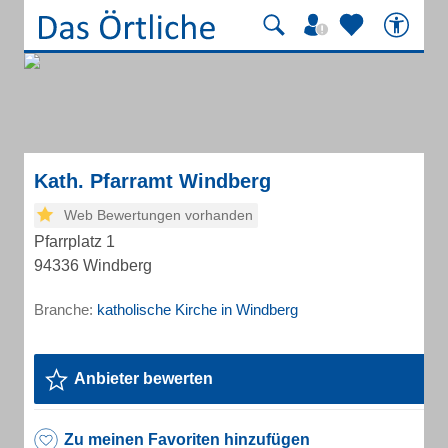
Kath. Pfarramt Windberg
Web Bewertungen vorhanden
Pfarrplatz 1
94336 Windberg
Branche:
katholische Kirche in Windberg
Anbieter bewerten
Zu meinen Favoriten hinzufügen