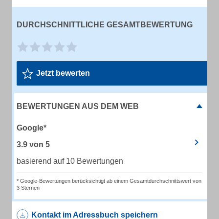
DURCHSCHNITTLICHE GESAMTBEWERTUNG
Jetzt bewerten
BEWERTUNGEN AUS DEM WEB
Google*
3.9
von
5
basierend auf 10 Bewertungen
* Google-Bewertungen berücksichtigt ab einem Gesamtdurchschnittswert von
3 Sternen
Kontakt im Adressbuch speichern