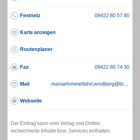
Festnetz
Karte anzeigen
Routenplaner
Fax
Mail
mariaehimmelfahrt.windberg@bistum-regensburg.de
Webseite
Der Eintrag kann vom Verlag und Dritten
recherchierte Inhalte bzw. Services enthalten.